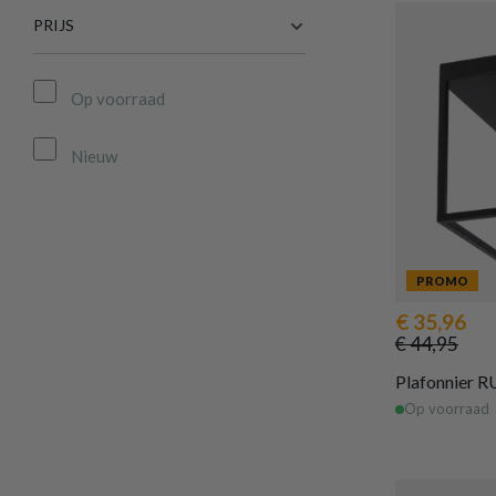
PRIJS
Op voorraad
Nieuw
PROMO
€ 35,96
€ 44,95
Plafonnier 
Op voorraad