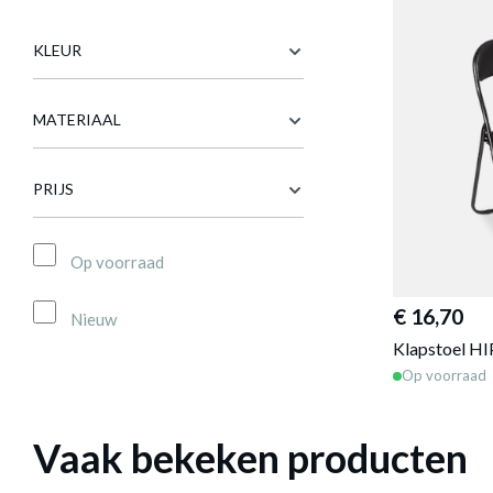
KLEUR
MATERIAAL
PRIJS
Op voorraad
€ 16,70
Nieuw
Klapstoel HI
Op voorraad
Vaak bekeken producten