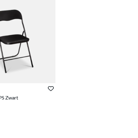
PS Zwart