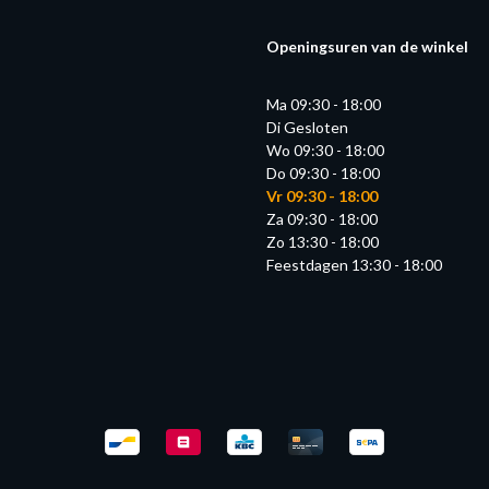
Openingsuren van de winkel
Ma 09:30 - 18:00
Di Gesloten
Wo 09:30 - 18:00
Do 09:30 - 18:00
Vr 09:30 - 18:00
Za 09:30 - 18:00
Zo 13:30 - 18:00
Feestdagen 13:30 - 18:00