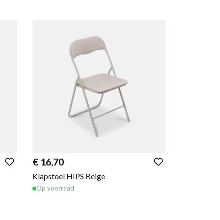
€ 16,70
Klapstoel HIPS Beige
Op voorraad