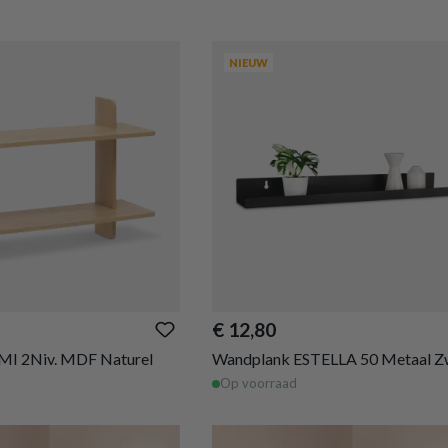
NIEUW
€ 12,80
MI 2Niv. MDF Naturel
Wandplank ESTELLA 50 Metaal Z
Op voorraad