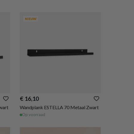
NIEUW
€ 16,10
wart
Wandplank ESTELLA 70 Metaal Zwart
Op voorraad