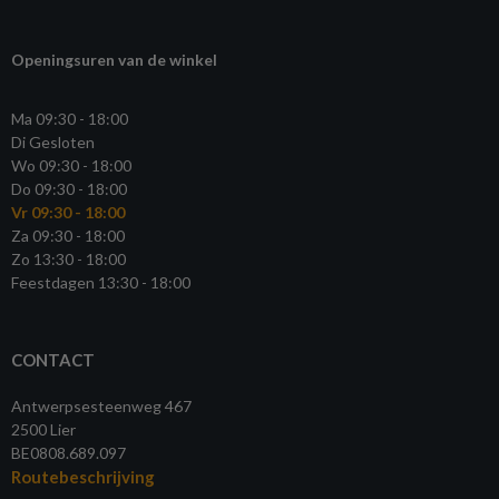
Openingsuren van de winkel
Ma 09:30 - 18:00
Di Gesloten
Wo 09:30 - 18:00
Do 09:30 - 18:00
Vr 09:30 - 18:00
Za 09:30 - 18:00
Zo 13:30 - 18:00
Feestdagen 13:30 - 18:00
CONTACT
Antwerpsesteenweg 467
2500 Lier
BE0808.689.097
Routebeschrijving