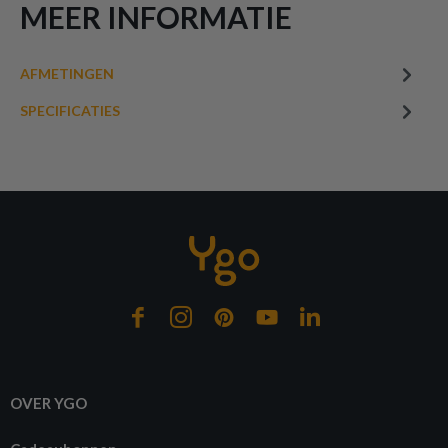
MEER INFORMATIE
AFMETINGEN
SPECIFICATIES
OVER YGO