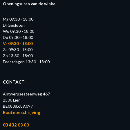
Openingsuren van de winkel
Ma 09:30 - 18:00
Di Gesloten
Wo 09:30 - 18:00
Do 09:30 - 18:00
Vr 09:30 - 18:00
Za 09:30 - 18:00
Zo 13:30 - 18:00
Feestdagen 13:30 - 18:00
CONTACT
Antwerpsesteenweg 467
2500 Lier
BE0808.689.097
Routebeschrijving
03 432 03 00