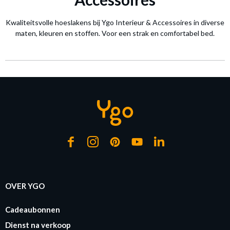
Kwaliteitsvolle hoeslakens bij Ygo Interieur & Accessoires in diverse
maten, kleuren en stoffen. Voor een strak en comfortabel bed.
OVER YGO
Cadeaubonnen
Dienst na verkoop