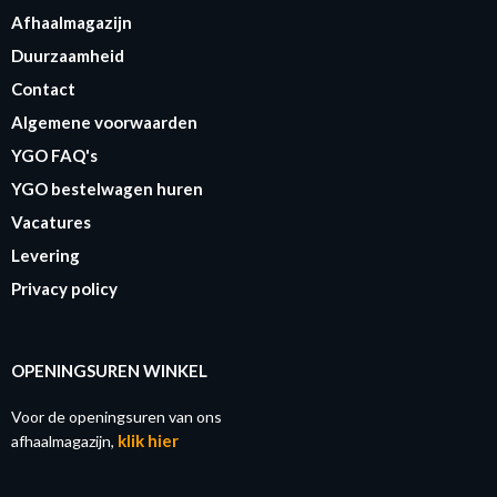
Afhaalmagazijn
Duurzaamheid
Contact
Algemene voorwaarden
YGO FAQ's
YGO bestelwagen huren
Vacatures
Levering
Privacy policy
OPENINGSUREN WINKEL
Voor de openingsuren van ons
klik hier
afhaalmagazijn,