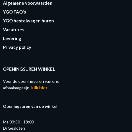
Algemene voorwaarden
YGO FAQ's
YGO bestelwagen huren
Vacatures
Levering
Privacy policy
OPENINGSUREN WINKEL
Voor de openingsuren van ons
klik hier
afhaalmagazijn,
Openingsuren van de winkel
Ma 09:30 - 18:00
Di Gesloten