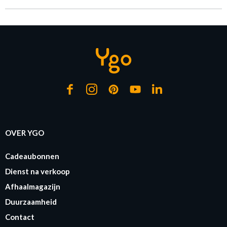
OVER YGO
Cadeaubonnen
Dienst na verkoop
Afhaalmagazijn
Duurzaamheid
Contact