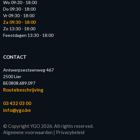
Wo 09:30 - 18:00
Do 09:30 - 18:00
Vr 09:30 - 18:00
Za 09:30 - 18:00
Zo 13:30 - 18:00
Feestdagen 13:30 - 18:00
CONTACT
Antwerpsesteenweg 467
2500 Lier
BE0808.689.097
Routebeschrijving
03 432 03 00
info@ygo.be
© Copyright YGO 2026. All rights reserved.
Algemene voorwaarden
|
Privacybeleid