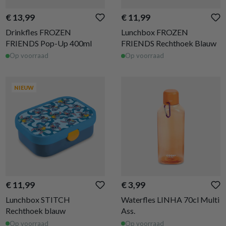
€ 13,99
€ 11,99
Drinkfles FROZEN
Lunchbox FROZEN
FRIENDS Pop-Up 400ml
FRIENDS Rechthoek Blauw
Op voorraad
Op voorraad
NIEUW
€ 11,99
€ 3,99
Lunchbox STITCH
Waterfles LINHA 70cl Multi
Rechthoek blauw
Ass.
Op voorraad
Op voorraad