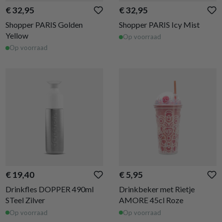
€ 32,95
€ 32,95
Shopper PARIS Golden
Shopper PARIS Icy Mist
Yellow
Op voorraad
Op voorraad
€ 19,40
€ 5,95
Drinkfles DOPPER 490ml
Drinkbeker met Rietje
STeel Zilver
AMORE 45cl Roze
Op voorraad
Op voorraad