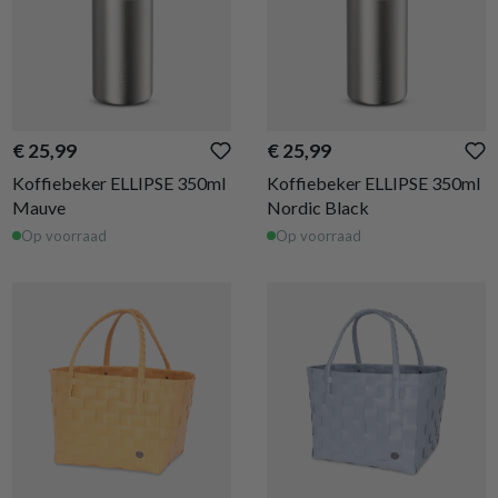
€ 25,99
€ 25,99
Koffiebeker ELLIPSE 350ml
Koffiebeker ELLIPSE 350ml
Mauve
Nordic Black
Op voorraad
Op voorraad