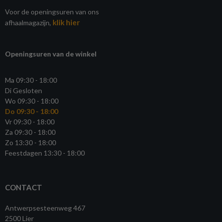
Voor de openingsuren van ons
klik hier
afhaalmagazijn,
Openingsuren van de winkel
Ma 09:30 - 18:00
Di Gesloten
Wo 09:30 - 18:00
Do 09:30 - 18:00
Vr 09:30 - 18:00
Za 09:30 - 18:00
Zo 13:30 - 18:00
Feestdagen 13:30 - 18:00
CONTACT
Antwerpsesteenweg 467
2500 Lier