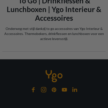
To Go | Drinkflessen &
Lunchboxen | Ygo Interieur &
Accessoires
Onderweg met stijl dankzij to go accessoires van Ygo Interieur &
Accessoires. Thermobekers, drinkflessen en lunchboxen voor een
actieve levensstijl.