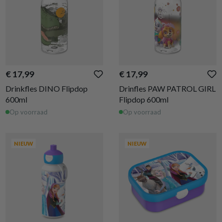
€ 17,99
€ 17,99
Drinkfles DINO Flipdop
Drinfles PAW PATROL GIRL
600ml
Flipdop 600ml
Op voorraad
Op voorraad
NIEUW
NIEUW