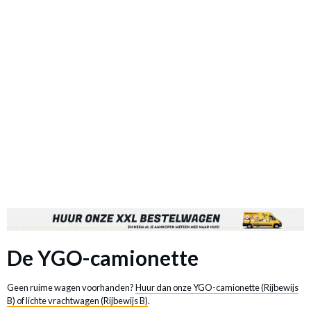
De YGO-camionette
Geen ruime wagen voorhanden?
Huur dan onze YGO-camionette (Rijbewijs
B) of lichte vrachtwagen (Rijbewijs B)
.