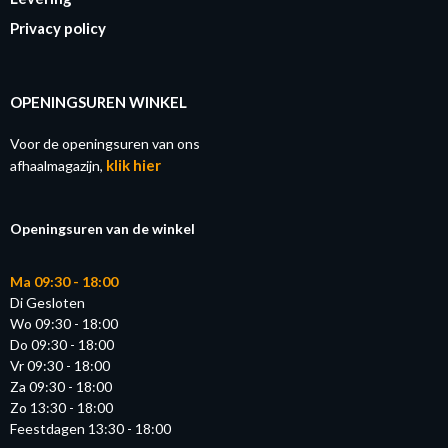
Privacy policy
OPENINGSUREN WINKEL
Voor de openingsuren van ons
klik hier
afhaalmagazijn,
Openingsuren van de winkel
Ma 09:30 - 18:00
Di Gesloten
Wo 09:30 - 18:00
Do 09:30 - 18:00
Vr 09:30 - 18:00
Za 09:30 - 18:00
Zo 13:30 - 18:00
Feestdagen 13:30 - 18:00