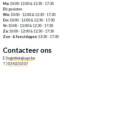
Ma:
10:00-12:00 & 12:30 - 17:30
Di:
gesloten
Wo:
10:00 - 12:00 & 12:30 - 17:30
Do:
10:00 - 12:00 & 12:30 - 17:30
Vr:
10:00 - 12:00 & 12:30 - 17:30
Za:
10:00 - 12:00 & 12:30 - 17:30
Zon - & feestdagen:
13:30 - 17:30
Contacteer ons
E |
logistiek@ygo.be
T |
03 432 03 07