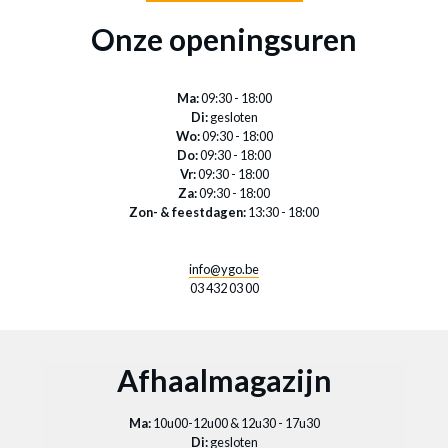
Onze openingsuren
Ma:
09:30 - 18:00
Di:
gesloten
Wo:
09:30 - 18:00
Do:
09:30 - 18:00
Vr:
09:30 - 18:00
Za:
09:30 - 18:00
Zon- & feestdagen:
13:30 - 18:00
info@ygo.be
03 432 03 00
Afhaalmagazijn
Ma:
10u00-12u00 & 12u30 - 17u30
Di:
gesloten