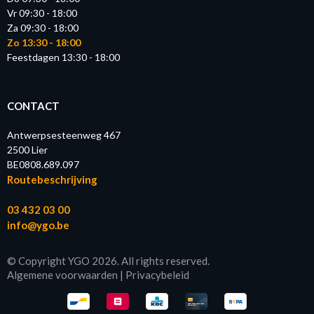
Vr 09:30 - 18:00
Za 09:30 - 18:00
Zo 13:30 - 18:00
Feestdagen 13:30 - 18:00
CONTACT
Antwerpsesteenweg 467
2500 Lier
BE0808.689.097
Routebeschrijving
03 432 03 00
info@ygo.be
© Copyright YGO 2026. All rights reserved.
Algemene voorwaarden
|
Privacybeleid