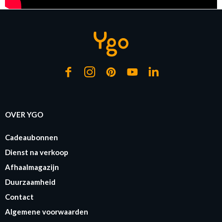
OVER YGO
Cadeaubonnen
Dienst na verkoop
Afhaalmagazijn
Duurzaamheid
Contact
Algemene voorwaarden