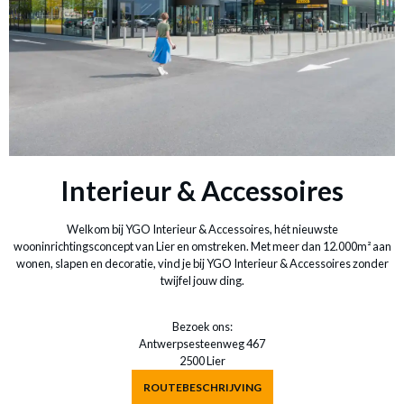
Interieur & Accessoires
Welkom bij YGO Interieur & Accessoires, hét nieuwste
wooninrichtingsconcept van Lier en omstreken. Met meer dan 12.000m² aan
wonen, slapen en decoratie, vind je bij YGO Interieur & Accessoires zonder
twijfel jouw ding.
Bezoek ons:
Antwerpsesteenweg 467
2500 Lier
ROUTEBESCHRIJVING