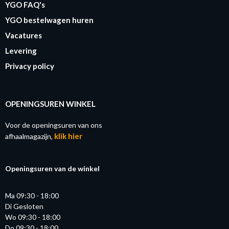
YGO FAQ's
YGO bestelwagen huren
Vacatures
Levering
Privacy policy
OPENINGSUREN WINKEL
Voor de openingsuren van ons
klik hier
afhaalmagazijn,
Openingsuren van de winkel
Ma 09:30 - 18:00
Di Gesloten
Wo 09:30 - 18:00
Do 09:30 - 18:00