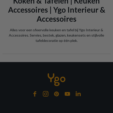
Koken & Tafelen | Keuken
Accessoires | Ygo Interieur &
Accessoires
Alles voor een sfeervolle keuken en tafel bij Ygo Interieur &
Accessoires. Servies, bestek, glazen, keukensets en stijlvolle
tafeldecoratie op één plek.