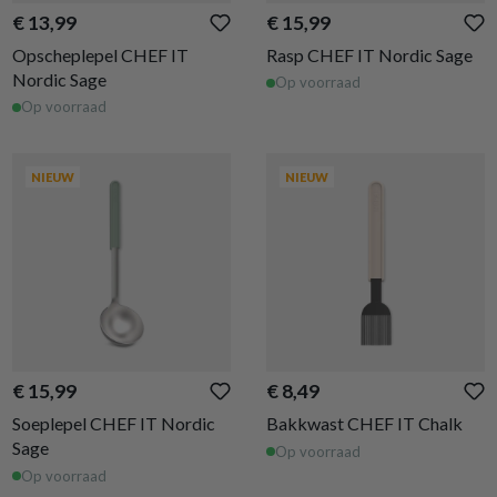
€ 13,99
€ 15,99
Opscheplepel CHEF IT
Rasp CHEF IT Nordic Sage
Nordic Sage
Op voorraad
Op voorraad
NIEUW
NIEUW
€ 15,99
€ 8,49
Soeplepel CHEF IT Nordic
Bakkwast CHEF IT Chalk
Sage
Op voorraad
Op voorraad