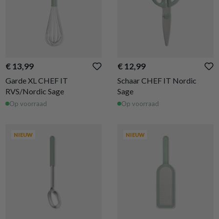
€ 13,99
€ 12,99
Garde XL CHEF IT
Schaar CHEF IT Nordic
RVS/Nordic Sage
Sage
Op voorraad
Op voorraad
NIEUW
NIEUW