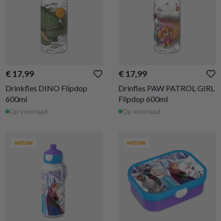
€ 17,99
€ 17,99
Drinkfles DINO Flipdop
Drinfles PAW PATROL GIRL
600ml
Flipdop 600ml
Op voorraad
Op voorraad
NIEUW
NIEUW