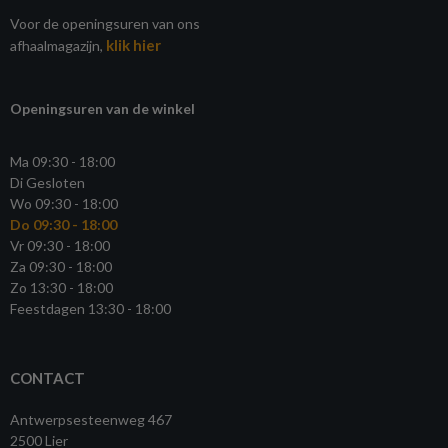
Voor de openingsuren van ons
klik hier
afhaalmagazijn,
Openingsuren van de winkel
Ma 09:30 - 18:00
Di Gesloten
Wo 09:30 - 18:00
Do 09:30 - 18:00
Vr 09:30 - 18:00
Za 09:30 - 18:00
Zo 13:30 - 18:00
Feestdagen 13:30 - 18:00
CONTACT
Antwerpsesteenweg 467
2500 Lier