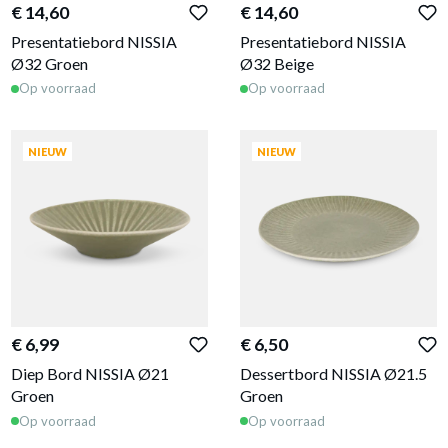
€ 14,60
€ 14,60
Presentatiebord NISSIA
Presentatiebord NISSIA
Ø32 Groen
Ø32 Beige
Op voorraad
Op voorraad
NIEUW
NIEUW
€ 6,99
€ 6,50
Diep Bord NISSIA Ø21
Dessertbord NISSIA Ø21.5
Groen
Groen
Op voorraad
Op voorraad