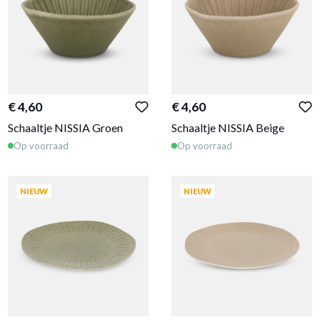
€ 4,60
€ 4,60
Schaaltje NISSIA Groen
Schaaltje NISSIA Beige
Op voorraad
Op voorraad
NIEUW
NIEUW