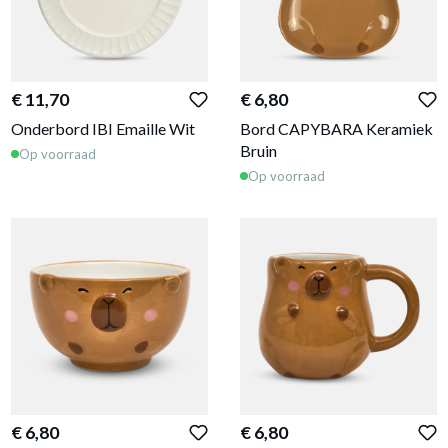
€ 11,70
€ 6,80
Onderbord IBI Emaille Wit
Bord CAPYBARA Keramiek
Bruin
Op voorraad
Op voorraad
€ 6,80
€ 6,80