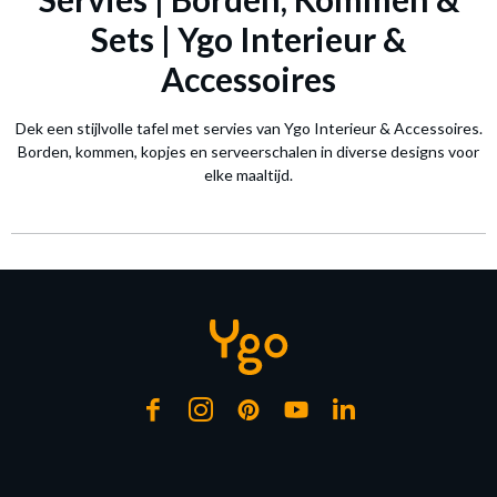
Sets | Ygo Interieur &
Accessoires
Dek een stijlvolle tafel met servies van Ygo Interieur & Accessoires.
Borden, kommen, kopjes en serveerschalen in diverse designs voor
elke maaltijd.