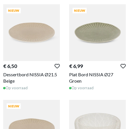
NIEUW
NIEUW
€ 6,50
€ 6,99
Dessertbord NISSIA Ø21.5
Plat Bord NISSIA Ø27
Beige
Groen
Op voorraad
Op voorraad
NIEUW