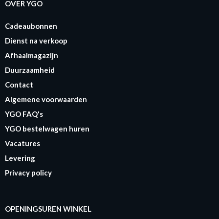
OVER YGO
Cadeaubonnen
Dienst na verkoop
Afhaalmagazijn
Duurzaamheid
Contact
Algemene voorwaarden
YGO FAQ's
YGO bestelwagen huren
Vacatures
Levering
Privacy policy
OPENINGSUREN WINKEL