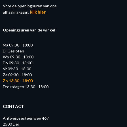
Voor de openingsuren van ons
klik hier
afhaalmagazijn,
Openingsuren van de winkel
Ma 09:30 - 18:00
Di Gesloten
Wo 09:30 - 18:00
Do 09:30 - 18:00
Vr 09:30 - 18:00
Za 09:30 - 18:00
Zo 13:30 - 18:00
Feestdagen 13:30 - 18:00
CONTACT
Antwerpsesteenweg 467
2500 Lier