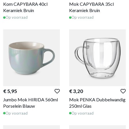
Kom CAPYBARA 40cl
Mok CAPYBARA 35cl
Keramiek Bruin
Keramiek Bruin
Op voorraad
Op voorraad
€ 5,95
€ 3,20
Jumbo Mok HIRIDA 560ml
Mok PENKA Dubbelwandig
Porselein Blauw
250ml Glas
Op voorraad
Op voorraad