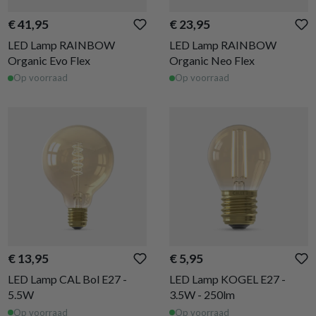
€ 41,95
€ 23,95
LED Lamp RAINBOW
LED Lamp RAINBOW
Organic Evo Flex
Organic Neo Flex
Op voorraad
Op voorraad
€ 13,95
€ 5,95
LED Lamp CAL Bol E27 -
LED Lamp KOGEL E27 -
5.5W
3.5W - 250lm
Op voorraad
Op voorraad