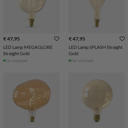
€ 47,95
€ 47,95
LED Lamp MEGAGLOBE
LED Lamp SPLASH Straight
Straight Gold
Gold
Op voorraad
Op voorraad