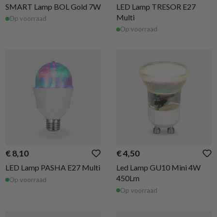
SMART Lamp BOL Gold 7W
LED Lamp TRESOR E27
Multi
Op voorraad
Op voorraad
€ 8,10
€ 4,50
LED Lamp PASHA E27 Multi
Led Lamp GU10 Mini 4W
450Lm
Op voorraad
Op voorraad