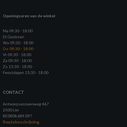
Openingsuren van de winkel
Ma 09:30 - 18:00
Di Gesloten
Wo 09:30 - 18:00
Do 09:30 - 18:00
Vr 09:30 - 18:00
Za 09:30 - 18:00
Zo 13:30 - 18:00
Feestdagen 13:30 - 18:00
CONTACT
Antwerpsesteenweg 467
2500 Lier
BE0808.689.097
Routebeschrijving