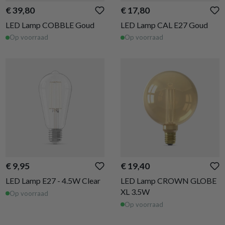
€ 39,80
€ 17,80
LED Lamp COBBLE Goud
LED Lamp CAL E27 Goud
Op voorraad
Op voorraad
€ 9,95
€ 19,40
LED Lamp E27 - 4.5W Clear
LED Lamp CROWN GLOBE
XL 3.5W
Op voorraad
Op voorraad