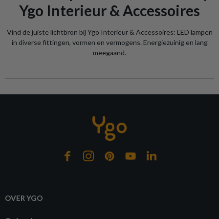
Ygo Interieur & Accessoires
Vind de juiste lichtbron bij Ygo Interieur & Accessoires: LED lampen
in diverse fittingen, vormen en vermogens. Energiezuinig en lang
meegaand.
OVER YGO