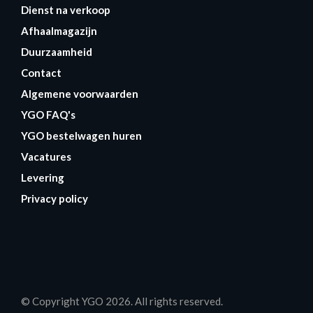
Dienst na verkoop
Afhaalmagazijn
Duurzaamheid
Contact
Algemene voorwaarden
YGO FAQ's
YGO bestelwagen huren
Vacatures
Levering
Privacy policy
© Copyright YGO 2026. All rights reserved.