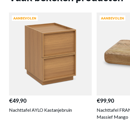
AANBEVOLEN
AANBEVOLEN
€49,90
€99,90
Nachttafel AYLO Kastanjebruin
Nachttafel FRA
Massief Mango