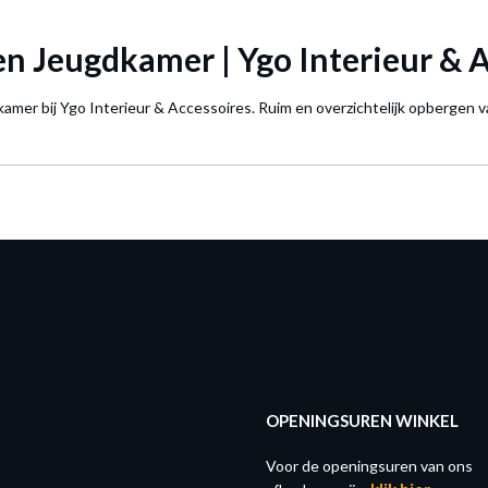
n Jeugdkamer | Ygo Interieur & A
dkamer bij Ygo Interieur & Accessoires. Ruim en overzichtelijk opbergen v
OPENINGSUREN WINKEL
Voor de openingsuren van ons