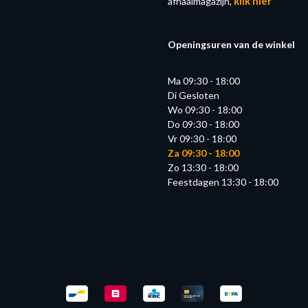
klik hier
afhaalmagazijn,
Openingsuren van de winkel
Ma 09:30 - 18:00
Di Gesloten
Wo 09:30 - 18:00
Do 09:30 - 18:00
Vr 09:30 - 18:00
Za 09:30 - 18:00
Zo 13:30 - 18:00
Feestdagen 13:30 - 18:00