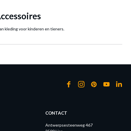
ccessoires
an kleding voor kinderen en tieners.
CONTACT
Antwerpsesteenweg 467