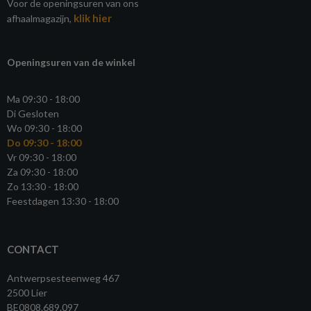
Voor de openingsuren van ons
klik hier
afhaalmagazijn,
Openingsuren van de winkel
Ma 09:30 - 18:00
Di Gesloten
Wo 09:30 - 18:00
Do 09:30 - 18:00
Vr 09:30 - 18:00
Za 09:30 - 18:00
Zo 13:30 - 18:00
Feestdagen 13:30 - 18:00
CONTACT
Antwerpsesteenweg 467
2500 Lier
BE0808.689.097