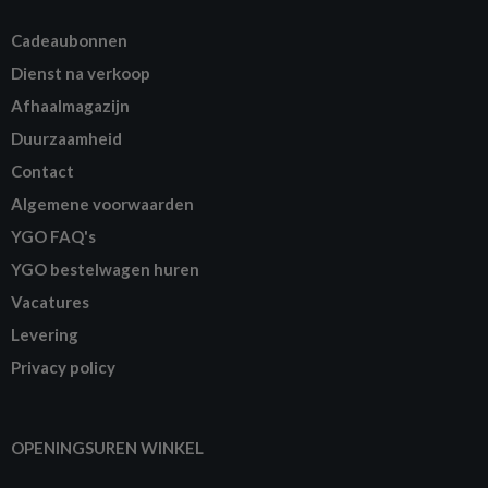
Cadeaubonnen
Dienst na verkoop
Afhaalmagazijn
Duurzaamheid
Contact
Algemene voorwaarden
YGO FAQ's
YGO bestelwagen huren
Vacatures
Levering
Privacy policy
OPENINGSUREN WINKEL