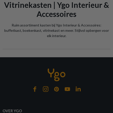
Vitrinekasten | Ygo Interieur &
Accessoires
Ruim assortiment kasten bij Ygo Interieur & Accessoires:
buffetkast, boekenkast, vitrinekast en meer. Stijlvol opbergen voor
elk interieur.
OVER YGO