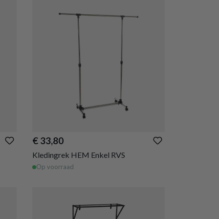
€ 33,80
Kledingrek HEM Enkel RVS
Op voorraad