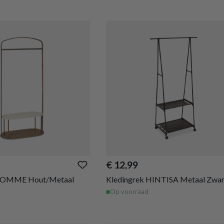
€ 12,99
 COMME Hout/Metaal
Kledingrek HINTISA Metaal Zwar
Op voorraad