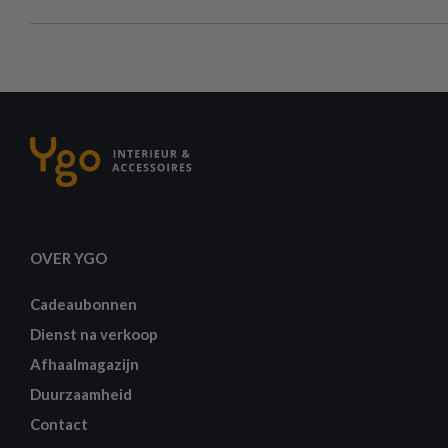
OVER YGO
Cadeaubonnen
Dienst na verkoop
Afhaalmagazijn
Duurzaamheid
Contact