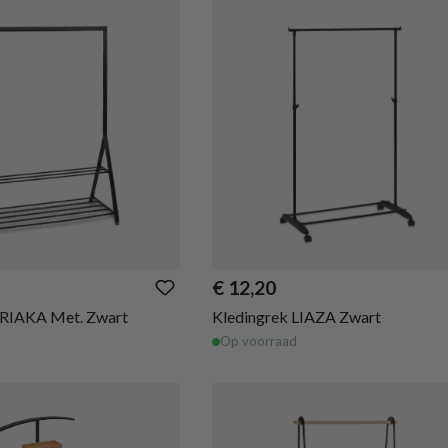
€ 12,20
TRIAKA Met. Zwart
Kledingrek LIAZA Zwart
Op voorraad