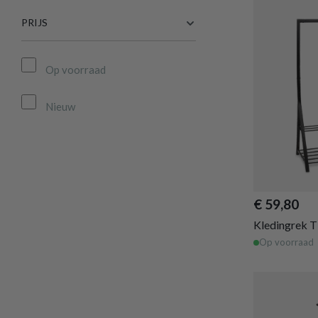
PRIJS
Op voorraad
Nieuw
€ 59,80
Kledingrek 
Op voorraad