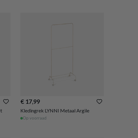
€ 17,99
t
Kledingrek LYNNI Metaal Argile
Op voorraad