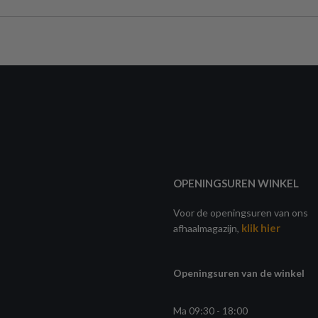
OPENINGSUREN WINKEL
Voor de openingsuren van ons
klik hier
afhaalmagazijn,
Openingsuren van de winkel
Ma 09:30 - 18:00