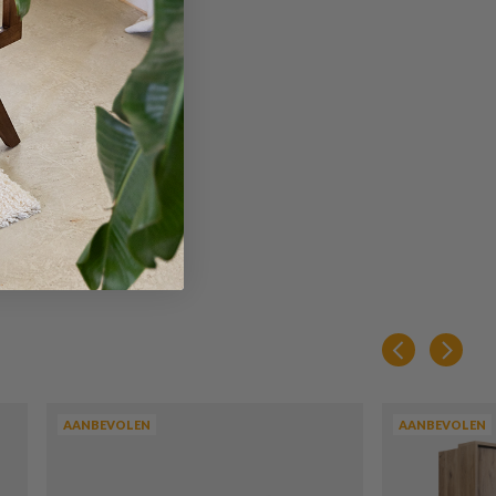
AANBEVOLEN
AANBEVOLEN