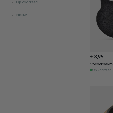
Op voorraad
Nieuw
€ 3,95
Voederbakm
Op voorraad