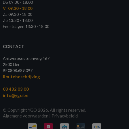
Do 09:30 - 18:00
Vr 09:30 - 18:00
Za 09:30 - 18:00
Zo 13:30 - 18:00
Feestdagen 13:30 - 18:00
CONTACT
Antwerpsesteenweg 467
2500 Lier
BE0808.689.097
Routebeschrijving
03 432 03 00
info@ygo.be
© Copyright YGO 2026. All rights reserved.
Algemene voorwaarden
|
Privacybeleid