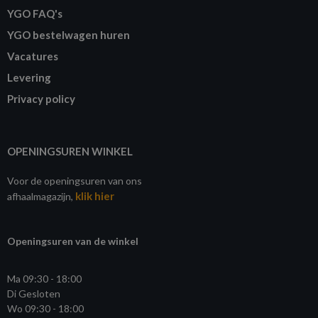
YGO FAQ's
YGO bestelwagen huren
Vacatures
Levering
Privacy policy
OPENINGSUREN WINKEL
Voor de openingsuren van ons
klik hier
afhaalmagazijn,
Openingsuren van de winkel
Ma 09:30 - 18:00
Di Gesloten
Wo 09:30 - 18:00