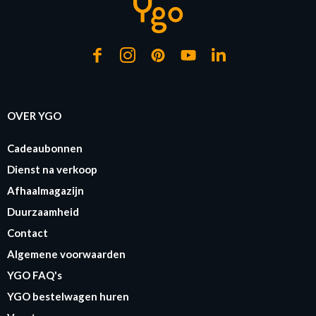
OVER YGO
Cadeaubonnen
Dienst na verkoop
Afhaalmagazijn
Duurzaamheid
Contact
Algemene voorwaarden
YGO FAQ's
YGO bestelwagen huren