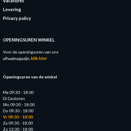
Vacatures
Levering
Privacy policy
OPENINGSUREN WINKEL
Voor de openingsuren van ons
klik hier
afhaalmagazijn,
Openingsuren van de winkel
Ma 09:30 - 18:00
Di Gesloten
Wo 09:30 - 18:00
Do 09:30 - 18:00
Vr 09:30 - 18:00
Za 09:30 - 18:00
Zo 13:30 - 18:00