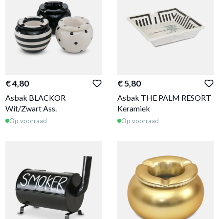
€ 4,80
€ 5,80
Asbak BLACKOR
Asbak THE PALM RESORT
Wit/Zwart Ass.
Keramiek
Op voorraad
Op voorraad