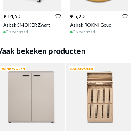
€ 14,60
€ 5,20
Asbak SMOKER Zwart
Asbak ROKNI Goud
Op voorraad
Op voorraad
Vaak bekeken producten
AANBEVOLEN
AANBEVOLEN