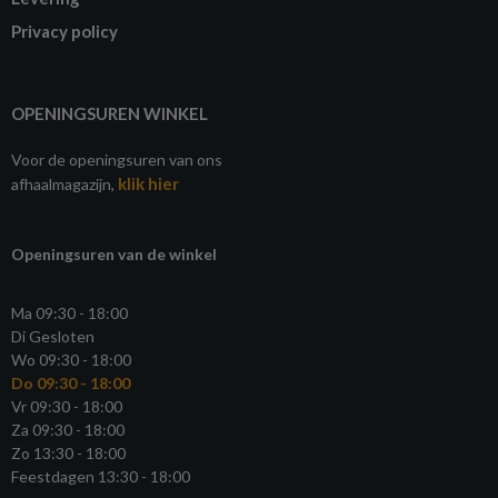
Privacy policy
OPENINGSUREN WINKEL
Voor de openingsuren van ons
klik hier
afhaalmagazijn,
Openingsuren van de winkel
Ma 09:30 - 18:00
Di Gesloten
Wo 09:30 - 18:00
Do 09:30 - 18:00
Vr 09:30 - 18:00
Za 09:30 - 18:00
Zo 13:30 - 18:00
Feestdagen 13:30 - 18:00