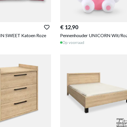
€ 12,90
IN SWEET Katoen Roze
Pennenhouder UNICORN Wit/Ro
Op voorraad