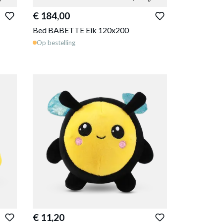
€ 184,00
Bed BABETTE Eik 120x200
Op bestelling
€ 11,20