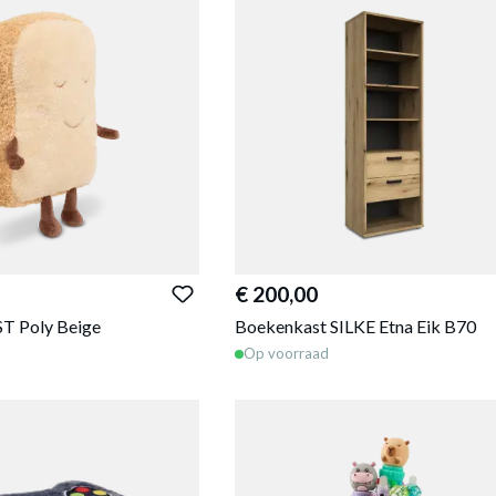
€ 200,00
T Poly Beige
Boekenkast SILKE Etna Eik B70
Op voorraad