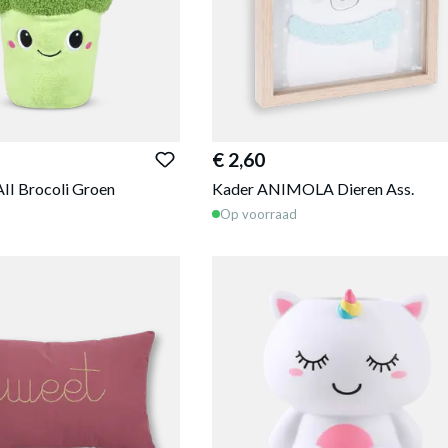
€ 2,60
II Brocoli Groen
Kader ANIMOLA Dieren Ass.
Op voorraad