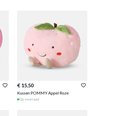
€ 15,50
Kussen POMMY Appel Roze
Op voorraad