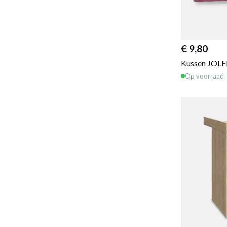
€ 9,80
Kussen JOLE
Op voorraad