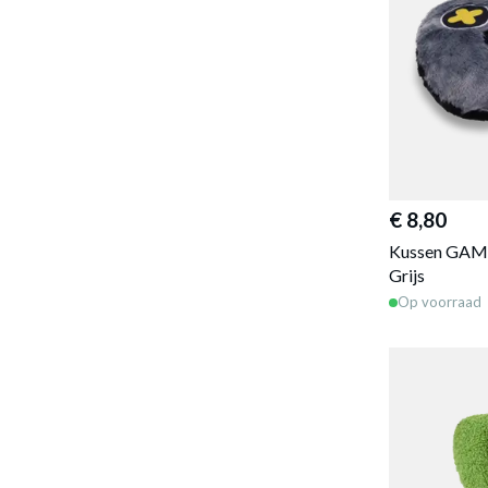
€ 8,80
Kussen GAM
Grijs
Op voorraad