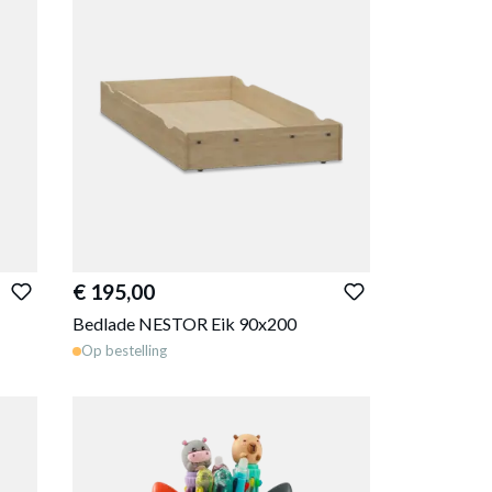
€ 195,00
Bedlade NESTOR Eik 90x200
Op bestelling