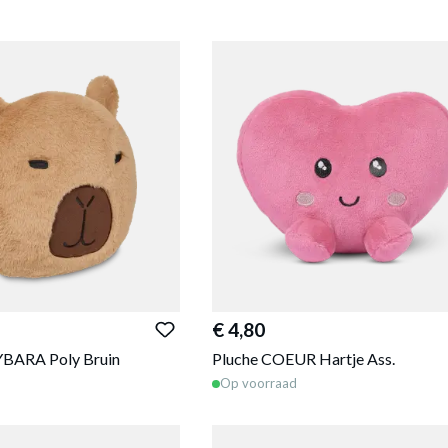
€ 4,80
BARA Poly Bruin
Pluche COEUR Hartje Ass.
Op voorraad