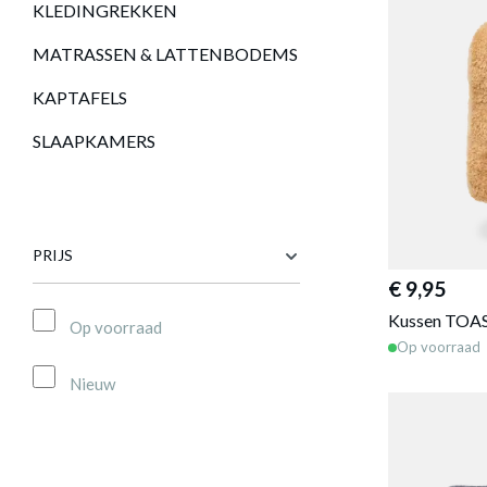
KLEDINGREKKEN
MATRASSEN & LATTENBODEMS
KAPTAFELS
SLAAPKAMERS
PRIJS
€ 9,95
Kussen TOAS
Op voorraad
Op voorraad
Nieuw