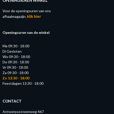
OPENINGSUREN WINKEL
Voor de openingsuren van ons
klik hier
afhaalmagazijn,
Openingsuren van de winkel
Ma 09:30 - 18:00
Di Gesloten
Wo 09:30 - 18:00
Do 09:30 - 18:00
Vr 09:30 - 18:00
Za 09:30 - 18:00
Zo 13:30 - 18:00
Feestdagen 13:30 - 18:00
CONTACT
Antwerpsesteenweg 467