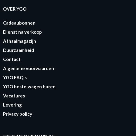
OVER YGO
Cadeaubonnen
Dienst na verkoop
Afhaalmagazijn
Duurzaamheid
Contact
Algemene voorwaarden
YGO FAQ's
YGO bestelwagen huren
Vacatures
Levering
Privacy policy