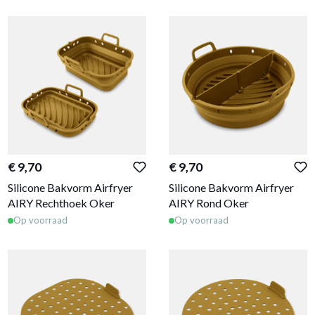
€ 9,70
€ 9,70
Silicone Bakvorm Airfryer
Silicone Bakvorm Airfryer
AIRY Rechthoek Oker
AIRY Rond Oker
Op voorraad
Op voorraad