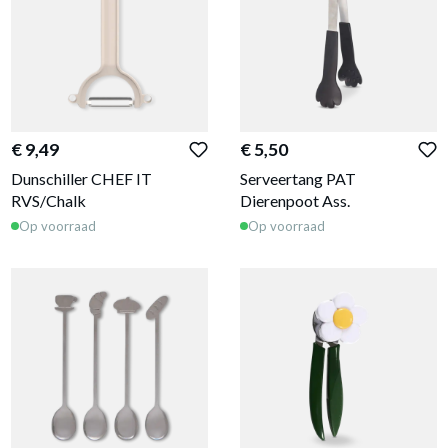
€ 9,49
€ 5,50
Dunschiller CHEF IT
Serveertang PAT
RVS/Chalk
Dierenpoot Ass.
Op voorraad
Op voorraad