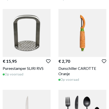
€ 15,95
€ 2,70
Pureestamper SLIRI RVS
Dunschiller CAROTTE
Oranje
Op voorraad
Op voorraad