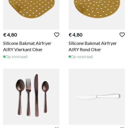
€ 4,80
€ 4,80
Silicone Bakmat Airfryer
Silicone Bakmat Airfryer
AIRY Vierkant Oker
AIRY Rond Oker
Op voorraad
Op voorraad