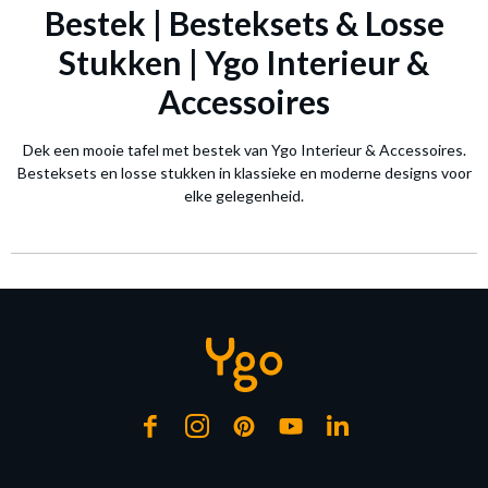
Bestek | Besteksets & Losse
Stukken | Ygo Interieur &
Accessoires
Dek een mooie tafel met bestek van Ygo Interieur & Accessoires.
Besteksets en losse stukken in klassieke en moderne designs voor
elke gelegenheid.