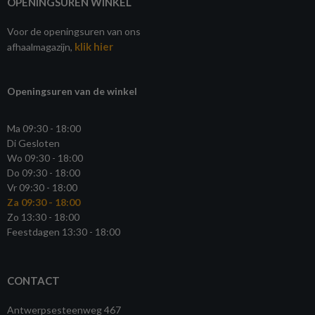
OPENINGSUREN WINKEL
Voor de openingsuren van ons
klik hier
afhaalmagazijn,
Openingsuren van de winkel
Ma 09:30 - 18:00
Di Gesloten
Wo 09:30 - 18:00
Do 09:30 - 18:00
Vr 09:30 - 18:00
Za 09:30 - 18:00
Zo 13:30 - 18:00
Feestdagen 13:30 - 18:00
CONTACT
Antwerpsesteenweg 467