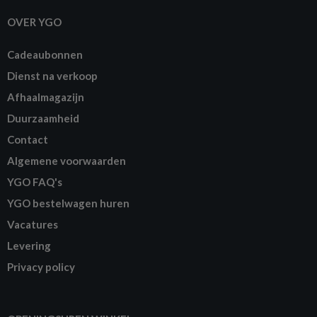
OVER YGO
Cadeaubonnen
Dienst na verkoop
Afhaalmagazijn
Duurzaamheid
Contact
Algemene voorwaarden
YGO FAQ's
YGO bestelwagen huren
Vacatures
Levering
Privacy policy