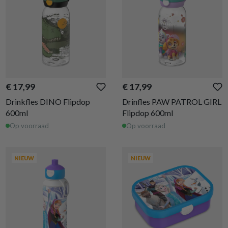
€ 17,99
€ 17,99
Drinkfles DINO Flipdop
Drinfles PAW PATROL GIRL
600ml
Flipdop 600ml
Op voorraad
Op voorraad
NIEUW
NIEUW