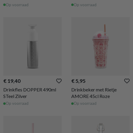
Op voorraad
Op voorraad
€ 19,40
€ 5,95
Drinkfles DOPPER 490ml
Drinkbeker met Rietje
STeel Zilver
AMORE 45cl Roze
Op voorraad
Op voorraad