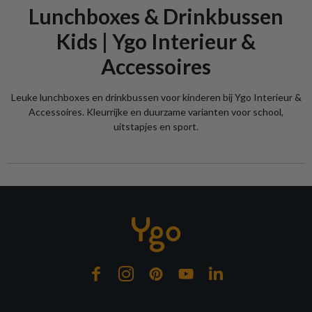
Lunchboxes & Drinkbussen
Kids | Ygo Interieur &
Accessoires
Leuke lunchboxes en drinkbussen voor kinderen bij Ygo Interieur &
Accessoires. Kleurrijke en duurzame varianten voor school,
uitstapjes en sport.