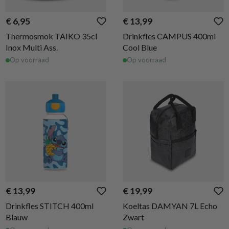
€ 6,95
€ 13,99
Thermosmok TAIKO 35cl
Drinkfles CAMPUS 400ml
Inox Multi Ass.
Cool Blue
Op voorraad
Op voorraad
€ 13,99
€ 19,99
Drinkfles STITCH 400ml
Koeltas DAMYAN 7L Echo
Blauw
Zwart