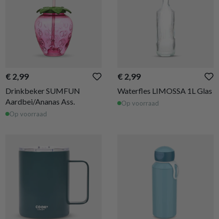
€ 2,99
€ 2,99
Drinkbeker SUMFUN
Waterfles LIMOSSA 1L Glas
Aardbei/Ananas Ass.
Op voorraad
Op voorraad