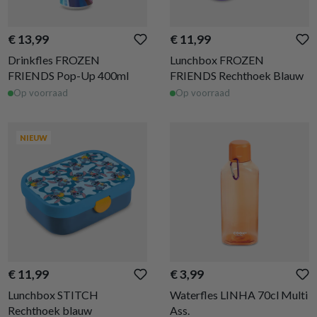
€ 13,99
€ 11,99
Drinkfles FROZEN
Lunchbox FROZEN
FRIENDS Pop-Up 400ml
FRIENDS Rechthoek Blauw
Op voorraad
Op voorraad
NIEUW
€ 11,99
€ 3,99
Lunchbox STITCH
Waterfles LINHA 70cl Multi
Rechthoek blauw
Ass.