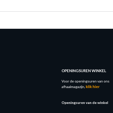
OPENINGSUREN WINKEL
Voor de openingsuren van ons
klik hier
afhaalmagazijn,
Openingsuren van de winkel