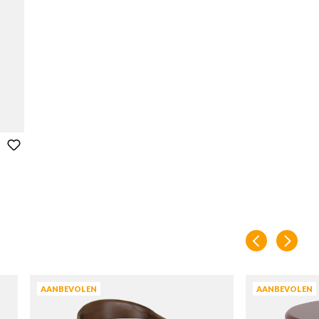
AANBEVOLEN
AANBEVOLEN