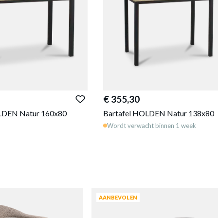
€ 355,30
LDEN Natur 160x80
Bartafel HOLDEN Natur 138x80
Wordt verwacht binnen 1 week
AANBEVOLEN