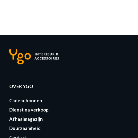
OVER YGO
Cadeaubonnen
Dienst na verkoop
Afhaalmagazijn
Duurzaamheid
Contact