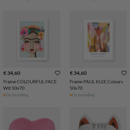
€ 34,60
€ 34,60
Frame COLOURFUL FACE
Frame PAUL KLEE Colours
Wit 50x70
50x70
Op bestelling
Op bestelling