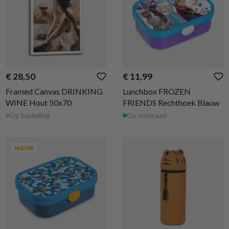
€ 28,50
€ 11,99
Framed Canvas DRINKING
Lunchbox FROZEN
WINE Hout 50x70
FRIENDS Rechthoek Blauw
Op bestelling
Op voorraad
NIEUW