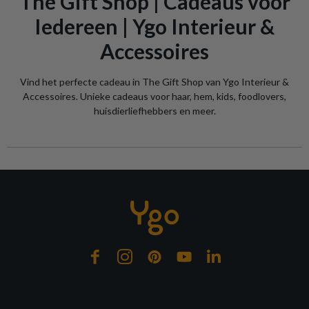
The Gift Shop | Cadeaus voor
Iedereen | Ygo Interieur &
Accessoires
Vind het perfecte cadeau in The Gift Shop van Ygo Interieur &
Accessoires. Unieke cadeaus voor haar, hem, kids, foodlovers,
huisdierliefhebbers en meer.