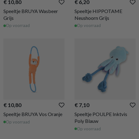
€ 10,80
€ 6,20
Speeltje BRUYA Wasbeer
Speeltje HIPPOTAME
Grijs
Neushoorn Grijs
Op voorraad
Op voorraad
€ 10,80
€ 7,10
Speeltje BRUYA Vos Oranje
Speeltje POULPE Inktvis
Poly Blauw
Op voorraad
Op voorraad