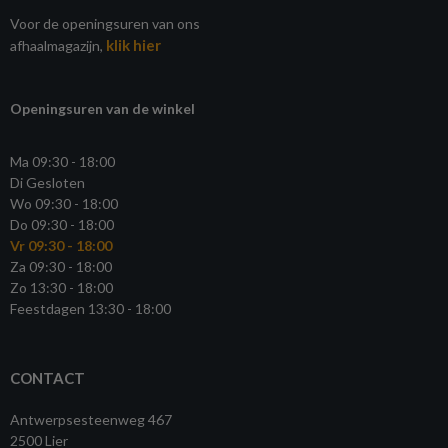
Voor de openingsuren van ons
klik hier
afhaalmagazijn,
Openingsuren van de winkel
Ma 09:30 - 18:00
Di Gesloten
Wo 09:30 - 18:00
Do 09:30 - 18:00
Vr 09:30 - 18:00
Za 09:30 - 18:00
Zo 13:30 - 18:00
Feestdagen 13:30 - 18:00
CONTACT
Antwerpsesteenweg 467
2500 Lier