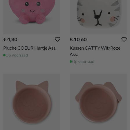
€ 4,80
€ 10,60
Pluche COEUR Hartje Ass.
Kussen CATTY Wit/Roze
Ass.
Op voorraad
Op voorraad