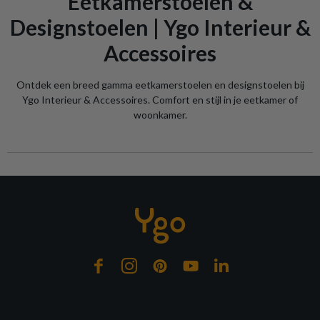
Eetkamerstoelen &
Designstoelen | Ygo Interieur &
Accessoires
Ontdek een breed gamma eetkamerstoelen en designstoelen bij
Ygo Interieur & Accessoires. Comfort en stijl in je eetkamer of
woonkamer.