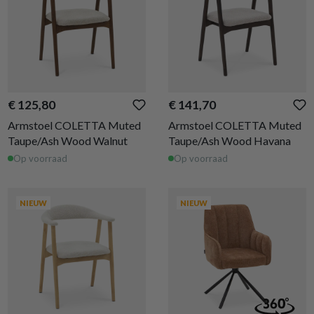
€ 125,80
€ 141,70
Armstoel COLETTA Muted
Armstoel COLETTA Muted
Taupe/Ash Wood Walnut
Taupe/Ash Wood Havana
Op voorraad
Op voorraad
NIEUW
NIEUW