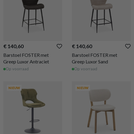
€ 140,60
€ 140,60
Barstoel FOSTER met
Barstoel FOSTER met
Greep Luxor Antraciet
Greep Luxor Sand
Op voorraad
Op voorraad
NIEUW
NIEUW