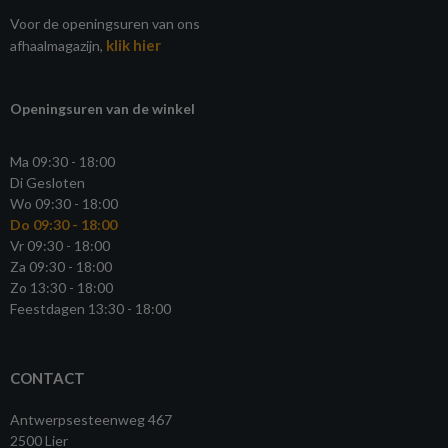
Voor de openingsuren van ons
klik hier
afhaalmagazijn,
Openingsuren van de winkel
Ma 09:30 - 18:00
Di Gesloten
Wo 09:30 - 18:00
Do 09:30 - 18:00
Vr 09:30 - 18:00
Za 09:30 - 18:00
Zo 13:30 - 18:00
Feestdagen 13:30 - 18:00
CONTACT
Antwerpsesteenweg 467
2500 Lier