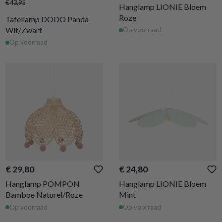
€ 43,95
Hanglamp LIONIE Bloem
Roze
Tafellamp DODO Panda
Wit/Zwart
Op voorraad
Op voorraad
€ 29,80
€ 24,80
Hanglamp POMPON
Hanglamp LIONIE Bloem
Bamboe Naturel/Roze
Mint
Op voorraad
Op voorraad