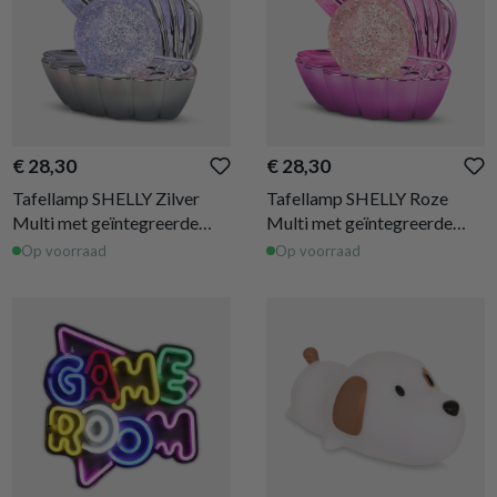
€ 28,30
€ 28,30
Tafellamp SHELLY Zilver
Tafellamp SHELLY Roze
Multi met geïntegreerde
Multi met geïntegreerde
LED
LED
Op voorraad
Op voorraad