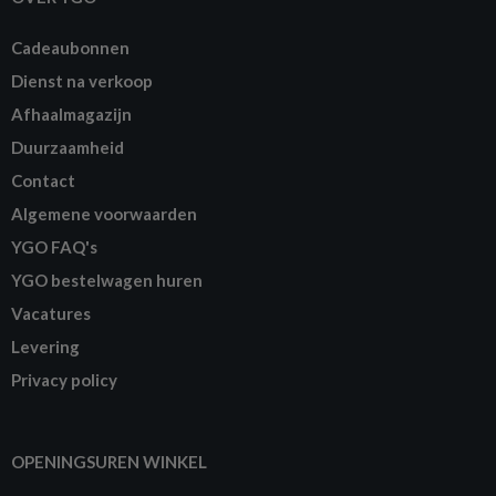
Cadeaubonnen
Dienst na verkoop
Afhaalmagazijn
Duurzaamheid
Contact
Algemene voorwaarden
YGO FAQ's
YGO bestelwagen huren
Vacatures
Levering
Privacy policy
OPENINGSUREN WINKEL