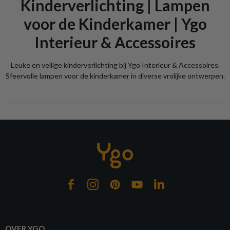
Kinderverlichting | Lampen
voor de Kinderkamer | Ygo
Interieur & Accessoires
Leuke en veilige kinderverlichting bij Ygo Interieur & Accessoires.
Sfeervolle lampen voor de kinderkamer in diverse vrolijke ontwerpen.
OVER YGO