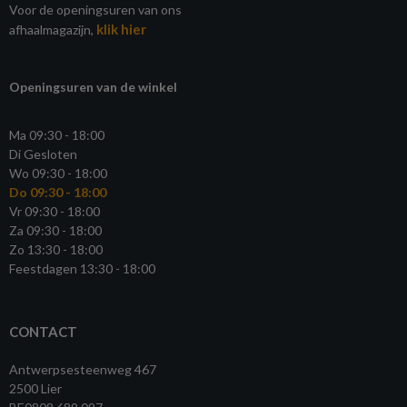
Voor de openingsuren van ons
klik hier
afhaalmagazijn,
Openingsuren van de winkel
Ma 09:30 - 18:00
Di Gesloten
Wo 09:30 - 18:00
Do 09:30 - 18:00
Vr 09:30 - 18:00
Za 09:30 - 18:00
Zo 13:30 - 18:00
Feestdagen 13:30 - 18:00
CONTACT
Antwerpsesteenweg 467
2500 Lier