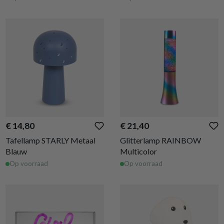
€ 14,80
€ 21,40
Tafellamp STARLY Metaal
Glitterlamp RAINBOW
Blauw
Multicolor
Op voorraad
Op voorraad