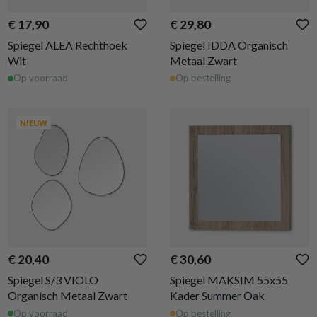
€ 17,90
€ 29,80
Spiegel ALEA Rechthoek
Spiegel IDDA Organisch
Wit
Metaal Zwart
Op voorraad
Op bestelling
NIEUW
€ 20,40
€ 30,60
Spiegel S/3 VIOLO
Spiegel MAKSIM 55x55
Organisch Metaal Zwart
Kader Summer Oak
Op voorraad
Op bestelling