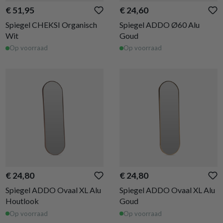
€ 51,95
€ 24,60
Spiegel CHEKSI Organisch
Spiegel ADDO Ø60 Alu
Wit
Goud
Op voorraad
Op voorraad
€ 24,80
€ 24,80
Spiegel ADDO Ovaal XL Alu
Spiegel ADDO Ovaal XL Alu
Houtlook
Goud
Op voorraad
Op voorraad