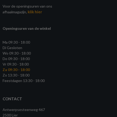
Voor de openingsuren van ons
klik hier
afhaalmagazijn,
Openingsuren van de winkel
Ma 09:30 - 18:00
Di Gesloten
Wo 09:30 - 18:00
Do 09:30 - 18:00
Vr 09:30 - 18:00
Za 09:30 - 18:00
Zo 13:30 - 18:00
Feestdagen 13:30 - 18:00
CONTACT
Antwerpsesteenweg 467
2500 Lier