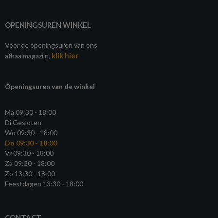
OPENINGSUREN WINKEL
Voor de openingsuren van ons
klik hier
afhaalmagazijn,
Openingsuren van de winkel
Ma 09:30 - 18:00
Di Gesloten
Wo 09:30 - 18:00
Do 09:30 - 18:00
Vr 09:30 - 18:00
Za 09:30 - 18:00
Zo 13:30 - 18:00
Feestdagen 13:30 - 18:00
CONTACT