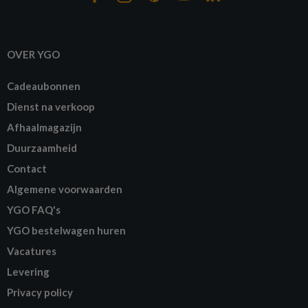
OVER YGO
Cadeaubonnen
Dienst na verkoop
Afhaalmagazijn
Duurzaamheid
Contact
Algemene voorwaarden
YGO FAQ's
YGO bestelwagen huren
Vacatures
Levering
Privacy policy