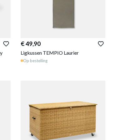
€ 49,90
y
Ligkussen TEMPIO Laurier
Op bestelling