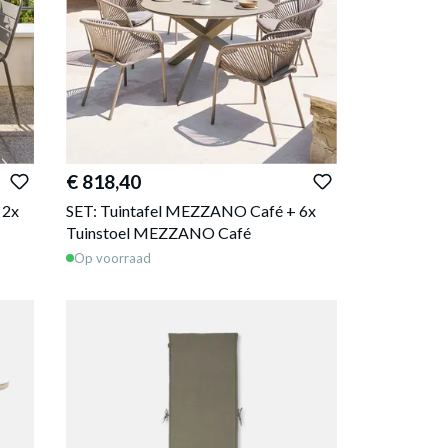
€ 818,40
 2x
SET: Tuintafel MEZZANO Café + 6x
Tuinstoel MEZZANO Café
Op voorraad