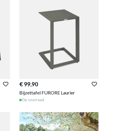
€ 99,90
Bijzettafel FURORE Laurier
Op voorraad