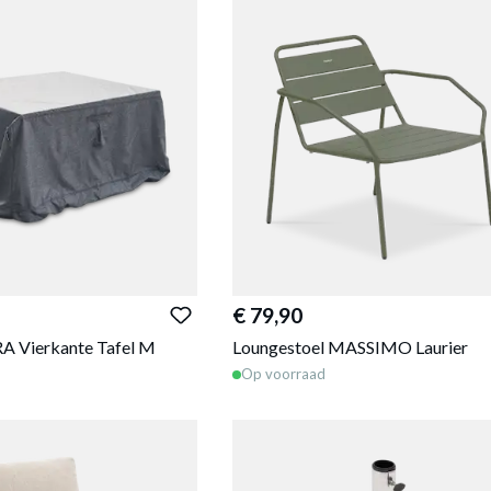
€ 79,90
A Vierkante Tafel M
Loungestoel MASSIMO Laurier
Op voorraad