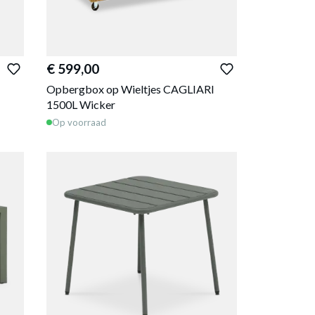
€ 599,00
Opbergbox op Wieltjes CAGLIARI
1500L Wicker
Op voorraad