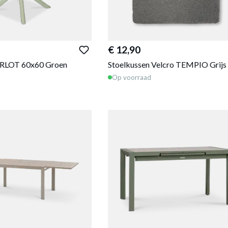
€ 12,90
ERLOT 60x60 Groen
Stoelkussen Velcro TEMPIO Grijs
Op voorraad