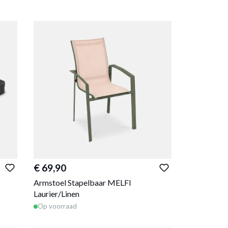
€ 69,90
Armstoel Stapelbaar MELFI
Laurier/Linen
Op voorraad