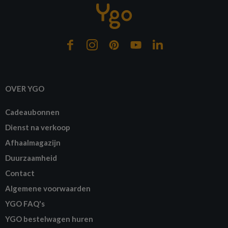
OVER YGO
Cadeaubonnen
Dienst na verkoop
Afhaalmagazijn
Duurzaamheid
Contact
Algemene voorwaarden
YGO FAQ's
YGO bestelwagen huren