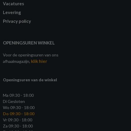
Vacatures
Levering
Privacy policy
OPENINGSUREN WINKEL
Voor de openingsuren van ons
klik hier
afhaalmagazijn,
Openingsuren van de winkel
Ma 09:30 - 18:00
Di Gesloten
Wo 09:30 - 18:00
Do 09:30 - 18:00
Vr 09:30 - 18:00
Za 09:30 - 18:00