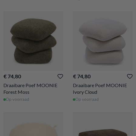
€ 74,80
€ 74,80
Draaibare Poef MOONIE
Draaibare Poef MOONIE
Forest Moss
Ivory Cloud
Op voorraad
Op voorraad