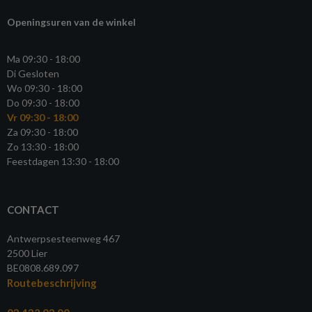
Openingsuren van de winkel
Ma 09:30 - 18:00
Di Gesloten
Wo 09:30 - 18:00
Do 09:30 - 18:00
Vr 09:30 - 18:00
Za 09:30 - 18:00
Zo 13:30 - 18:00
Feestdagen 13:30 - 18:00
CONTACT
Antwerpsesteenweg 467
2500 Lier
BE0808.689.097
Routebeschrijving