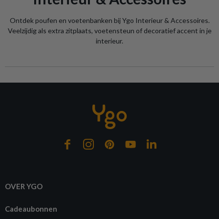
Ontdek poufen en voetenbanken bij Ygo Interieur & Accessoires.
Veelzijdig als extra zitplaats, voetensteun of decoratief accent in je
interieur.
OVER YGO
Cadeaubonnen