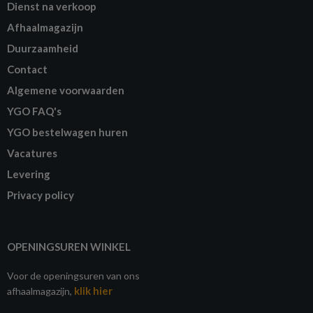
Dienst na verkoop
Afhaalmagazijn
Duurzaamheid
Contact
Algemene voorwaarden
YGO FAQ's
YGO bestelwagen huren
Vacatures
Levering
Privacy policy
OPENINGSUREN WINKEL
Voor de openingsuren van ons
klik hier
afhaalmagazijn,