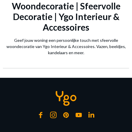
Woondecoratie | Sfeervolle
Decoratie | Ygo Interieur &
Accessoires
Geef jouw woning een persoonlijke touch met sfeervolle
woondecoratie van Ygo Interieur & Accessoires. Vazen, beeldjes,
kandelaars en meer.