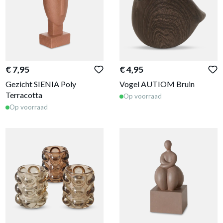
€ 7,95
€ 4,95
Gezicht SIENIA Poly
Vogel AUTIOM Bruin
Terracotta
Op voorraad
Op voorraad