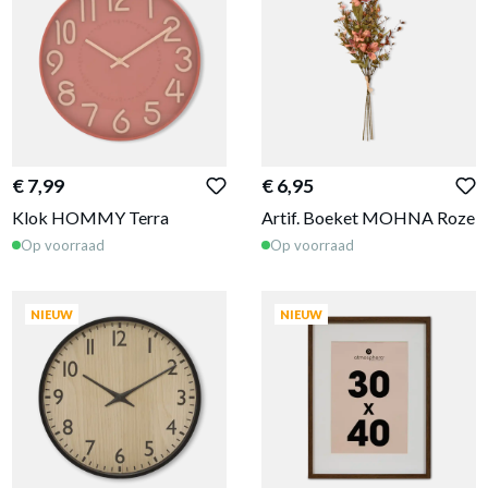
€ 7,99
€ 6,95
Klok HOMMY Terra
Artif. Boeket MOHNA Roze
Op voorraad
Op voorraad
NIEUW
NIEUW