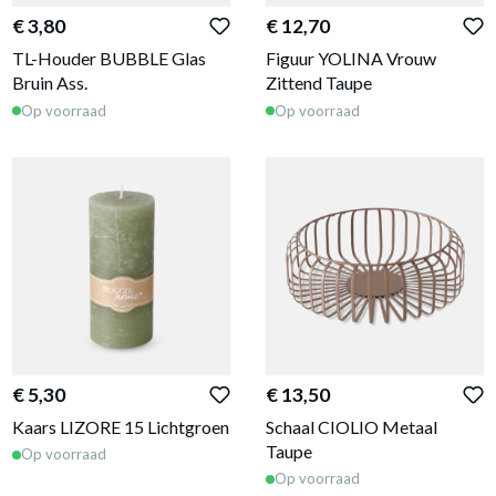
€ 3,80
€ 12,70
TL-Houder BUBBLE Glas
Figuur YOLINA Vrouw
Bruin Ass.
Zittend Taupe
Op voorraad
Op voorraad
€ 5,30
€ 13,50
Kaars LIZORE 15 Lichtgroen
Schaal CIOLIO Metaal
Taupe
Op voorraad
Op voorraad