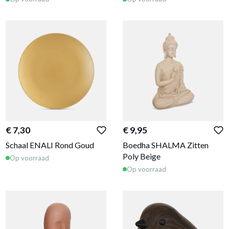
€ 7,30
€ 9,95
Schaal ENALI Rond Goud
Boedha SHALMA Zitten
Poly Beige
Op voorraad
Op voorraad