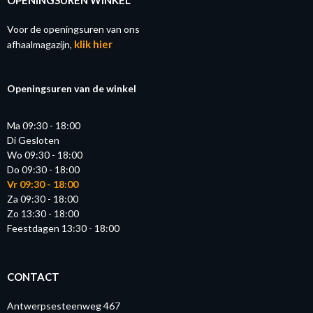
Voor de openingsuren van ons
klik hier
afhaalmagazijn,
Openingsuren van de winkel
Ma 09:30 - 18:00
Di Gesloten
Wo 09:30 - 18:00
Do 09:30 - 18:00
Vr 09:30 - 18:00
Za 09:30 - 18:00
Zo 13:30 - 18:00
Feestdagen 13:30 - 18:00
CONTACT
Antwerpsesteenweg 467