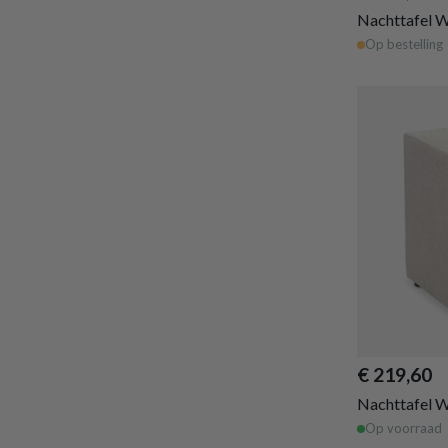
Nachttafel W
Op bestelling
€ 219,60
Nachttafel W
Op voorraad