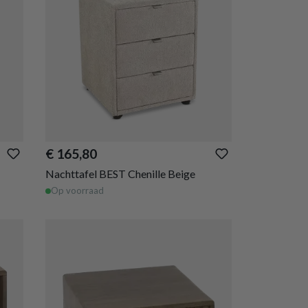
€ 165,80
Nachttafel BEST Chenille Beige
Op voorraad