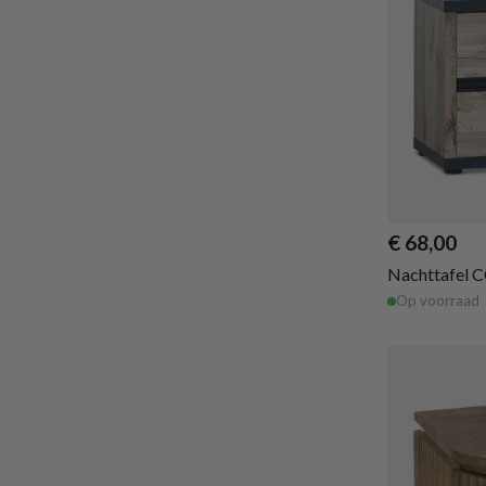
€ 68,00
Nachttafel 
Op voorraad