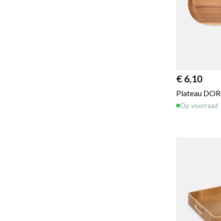
€ 6,10
Plateau DOR
Op voorraad