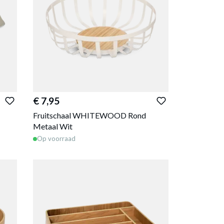
€ 7,95
Fruitschaal WHITEWOOD Rond
Metaal Wit
Op voorraad