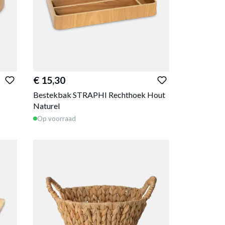
€ 15,30
Bestekbak STRAPHI Rechthoek Hout
Naturel
Op voorraad