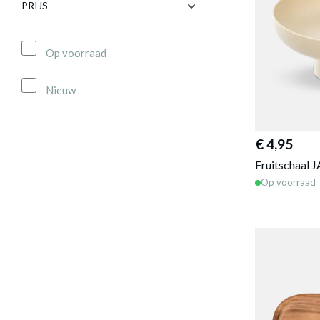
PRIJS
Op voorraad
Nieuw
€ 4,95
Fruitschaal 
Op voorraad