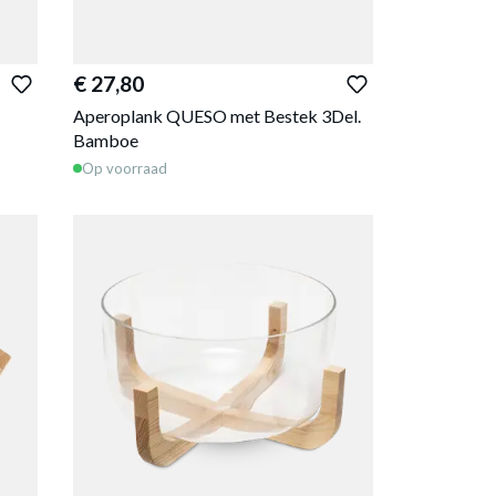
€ 27,80
Aperoplank QUESO met Bestek 3Del.
Bamboe
Op voorraad