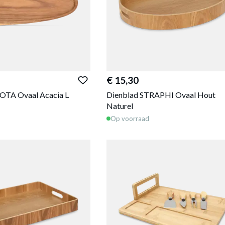
€ 15,30
OTA Ovaal Acacia L
Dienblad STRAPHI Ovaal Hout
Naturel
Op voorraad