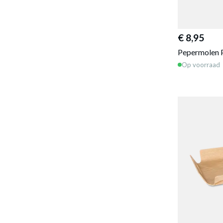
€ 8,95
Pepermolen
Op voorraad