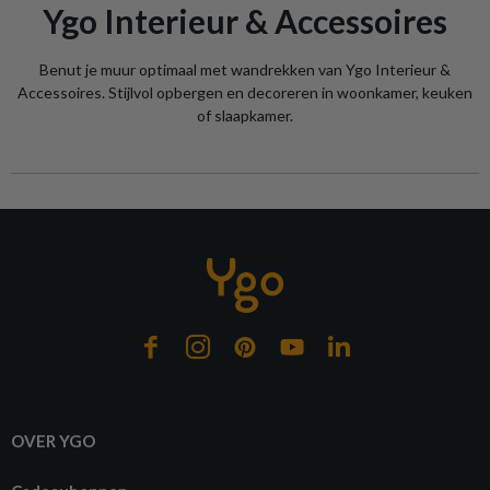
Ygo Interieur & Accessoires
Benut je muur optimaal met wandrekken van Ygo Interieur &
Accessoires. Stijlvol opbergen en decoreren in woonkamer, keuken
of slaapkamer.
OVER YGO