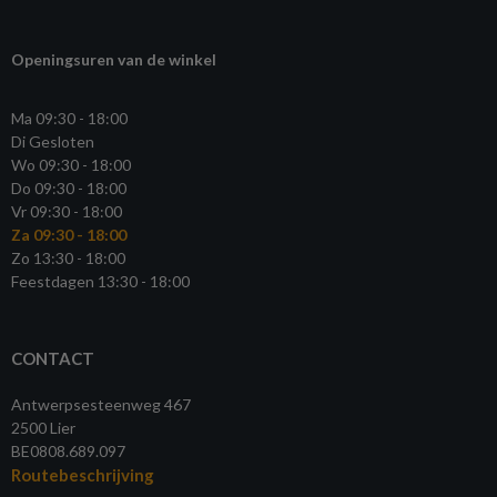
Openingsuren van de winkel
Ma 09:30 - 18:00
Di Gesloten
Wo 09:30 - 18:00
Do 09:30 - 18:00
Vr 09:30 - 18:00
Za 09:30 - 18:00
Zo 13:30 - 18:00
Feestdagen 13:30 - 18:00
CONTACT
Antwerpsesteenweg 467
2500 Lier
BE0808.689.097
Routebeschrijving