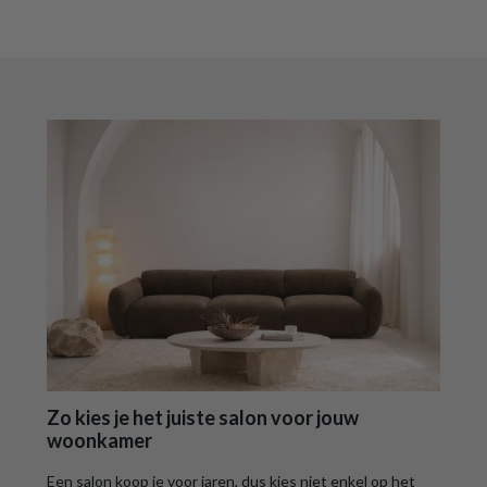
Zo kies je het juiste salon voor jouw
woonkamer
Een salon koop je voor jaren, dus kies niet enkel op het