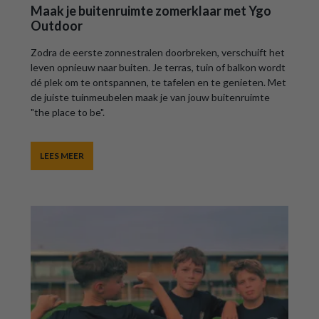
Maak je buitenruimte zomerklaar met Ygo
Outdoor
Zodra de eerste zonnestralen doorbreken, verschuift het
leven opnieuw naar buiten. Je terras, tuin of balkon wordt
dé plek om te ontspannen, te tafelen en te genieten. Met
de juiste tuinmeubelen maak je van jouw buitenruimte
"the place to be".
LEES MEER