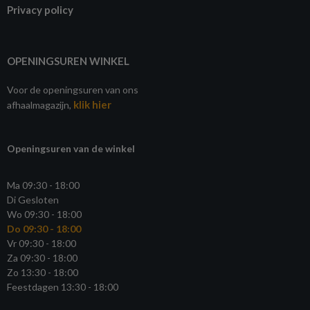
Privacy policy
OPENINGSUREN WINKEL
Voor de openingsuren van ons
klik hier
afhaalmagazijn,
Openingsuren van de winkel
Ma 09:30 - 18:00
Di Gesloten
Wo 09:30 - 18:00
Do 09:30 - 18:00
Vr 09:30 - 18:00
Za 09:30 - 18:00
Zo 13:30 - 18:00
Feestdagen 13:30 - 18:00