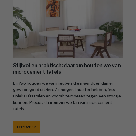
Stijlvol en praktisch: daarom houden we van
microcement tafels
Bij Ygo houden we van meubels die méér doen dan er
gewoon goed uitzien. Ze mogen karakter hebben, iets
unieks uitstralen en vooral: ze moeten tegen een stootje
kunnen. Precies daarom zijn we fan van microcement
tafels.
LEES MEER