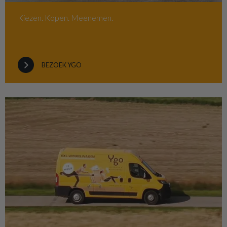
Kiezen. Kopen. Meenemen.
BEZOEK YGO