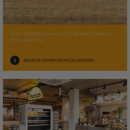
Help, mijn aankoop past niet in mijn wagen! Huur een
YGO camionette.
BEKIJK DE TRANSPORTMOGELIJKHEDEN