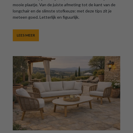
mooie plaatje. Van de juiste afmeting tot de kant van de
longchair en de slimste stofkeuze: met deze tips zit je
meteen goed. Letterlijk en figuurlijk.
LEES MEER