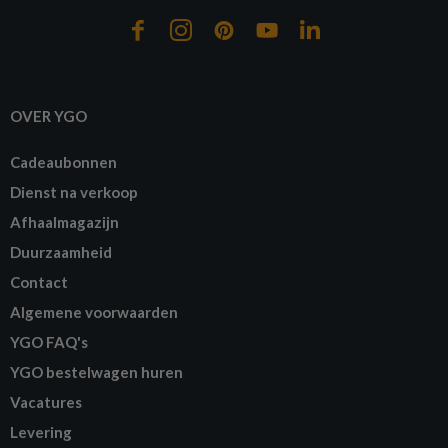
OVER YGO
Cadeaubonnen
Dienst na verkoop
Afhaalmagazijn
Duurzaamheid
Contact
Algemene voorwaarden
YGO FAQ's
YGO bestelwagen huren
Vacatures
Levering