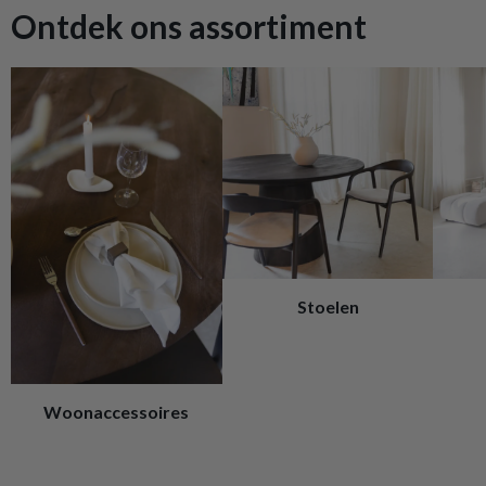
Ontdek ons assortiment
Stoelen
Woonaccessoires