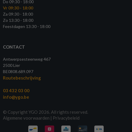
Do 09:30 - 18:00
Vr 09:30 - 18:00
Za 09:30 - 18:00
Zo 13:30 - 18:00
Feestdagen 13:30 - 18:00
CONTACT
Antwerpsesteenweg 467
2500 Lier
BE0808.689.097
Routebeschrijving
03 432 03 00
info@ygo.be
© Copyright YGO 2026. All rights reserved.
Algemene voorwaarden
|
Privacybeleid