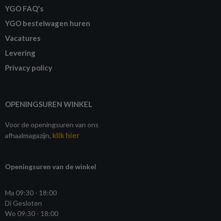
YGO FAQ's
YGO bestelwagen huren
Vacatures
Levering
Privacy policy
OPENINGSUREN WINKEL
Voor de openingsuren van ons
klik hier
afhaalmagazijn,
Openingsuren van de winkel
Ma 09:30 - 18:00
Di Gesloten
Wo 09:30 - 18:00