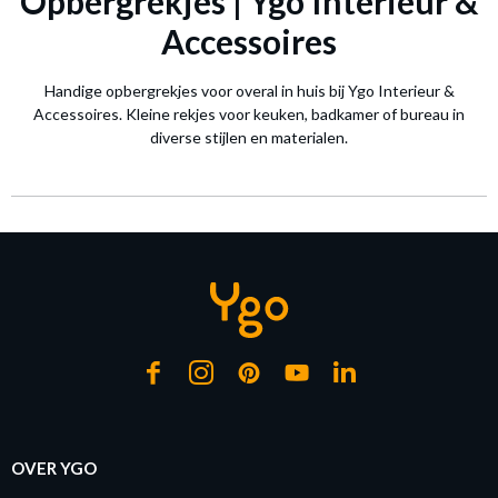
Opbergrekjes | Ygo Interieur &
Accessoires
Handige opbergrekjes voor overal in huis bij Ygo Interieur &
Accessoires. Kleine rekjes voor keuken, badkamer of bureau in
diverse stijlen en materialen.
OVER YGO