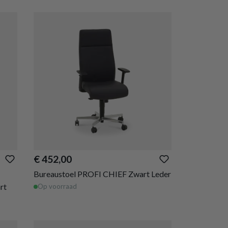
€ 452,00
Bureaustoel PROFI CHIEF Zwart Leder
rt
Op voorraad