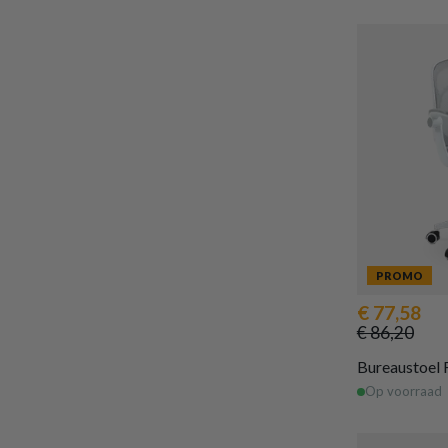
PROMO
€ 77,58
€ 86,20
Bureaustoel 
Op voorraad