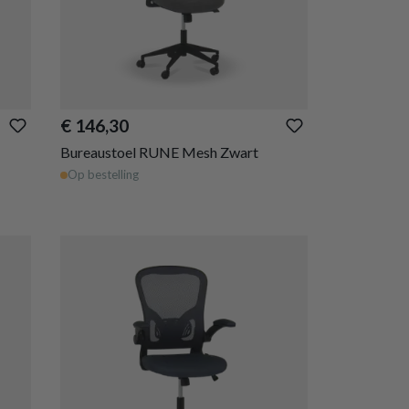
€ 146,30
Bureaustoel RUNE Mesh Zwart
Op bestelling