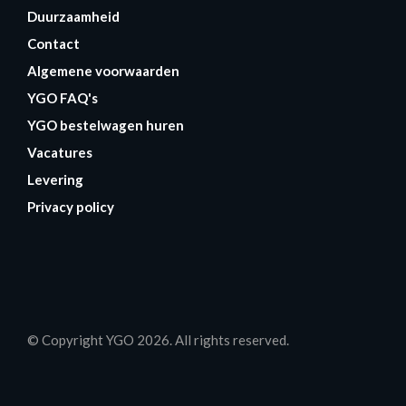
Duurzaamheid
Contact
Algemene voorwaarden
YGO FAQ's
YGO bestelwagen huren
Vacatures
Levering
Privacy policy
© Copyright YGO 2026. All rights reserved.