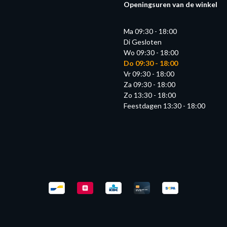
Openingsuren van de winkel
Ma 09:30 - 18:00
Di Gesloten
Wo 09:30 - 18:00
Do 09:30 - 18:00
Vr 09:30 - 18:00
Za 09:30 - 18:00
Zo 13:30 - 18:00
Feestdagen 13:30 - 18:00