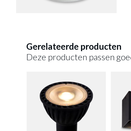
Gerelateerde producten
Deze producten passen goe
Deze pr