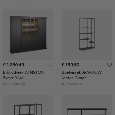
€ 1.350,40
€ 190,90
Bibliotheek WINSTON
Boekenrek SPARROW
Zwart B240
Metaal Zwart
Op bestelling
Op voorraad