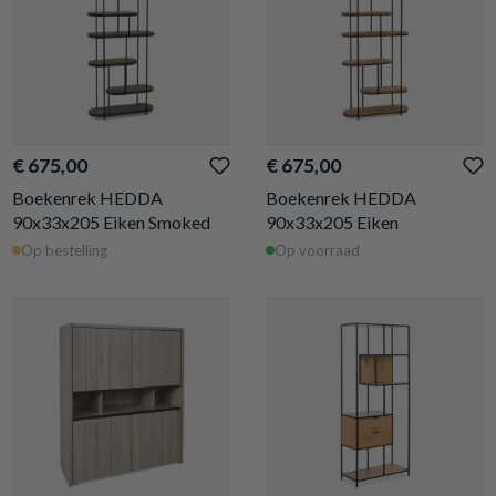
€ 675,00
€ 675,00
Boekenrek HEDDA
Boekenrek HEDDA
90x33x205 Eiken Smoked
90x33x205 Eiken
Op bestelling
Op voorraad