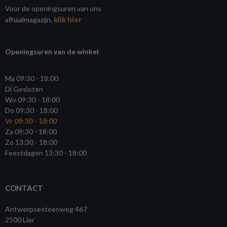
Voor de openingsuren van ons
klik hier
afhaalmagazijn,
Openingsuren van de winkel
Ma 09:30 - 18:00
Di Gesloten
Wo 09:30 - 18:00
Do 09:30 - 18:00
Vr 09:30 - 18:00
Za 09:30 - 18:00
Zo 13:30 - 18:00
Feestdagen 13:30 - 18:00
CONTACT
Antwerpsesteenweg 467
2500 Lier