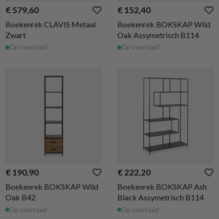
€ 579,60
€ 152,40
Boekenrek CLAVIS Metaal
Boekenrek BOKSKAP Wild
Zwart
Oak Assymetrisch B114
Op voorraad
Op voorraad
€ 190,90
€ 222,20
Boekenrek BOKSKAP Wild
Boekenrek BOKSKAP Ash
Oak B42
Black Assymetrisch B114
Op voorraad
Op voorraad