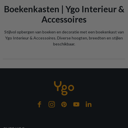
Boekenkasten | Ygo Interieur &
Accessoires
Stijlvol opbergen van boeken en decoratie met een boekenkast van
Ygo Interieur & Accessoires. Diverse hoogten, breedten en stijlen
beschikbaar.