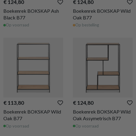
€ 124,80
€ 124,80
Boekenrek BOKSKAP Ash
Boekenrek BOKSKAP Wild
Black B77
Oak B77
Op voorraad
Op bestelling
€ 113,80
€ 124,80
Boekenrek BOKSKAP Wild
Boekenrek BOKSKAP Wild
Oak B77
Oak Assymetrisch B77
Op voorraad
Op voorraad