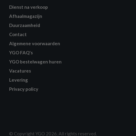
Dienst na verkoop
Afhaalmagazijn
Duurzaamheid
Contact
Algemene voorwaarden
YGO FAQ's
YGO bestelwagen huren
Vacatures
Levering
Privacy policy
© Copyright YGO 2026. All rights reserved.