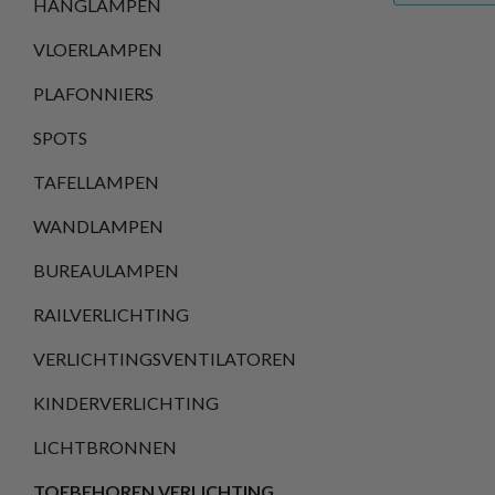
HANGLAMPEN
VLOERLAMPEN
PLAFONNIERS
SPOTS
TAFELLAMPEN
WANDLAMPEN
BUREAULAMPEN
RAILVERLICHTING
VERLICHTINGSVENTILATOREN
KINDERVERLICHTING
LICHTBRONNEN
TOEBEHOREN VERLICHTING