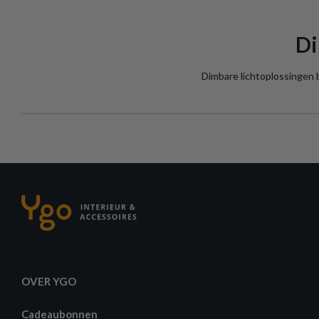
Di
Dimbare lichtoplossingen b
OVER YGO
Cadeaubonnen