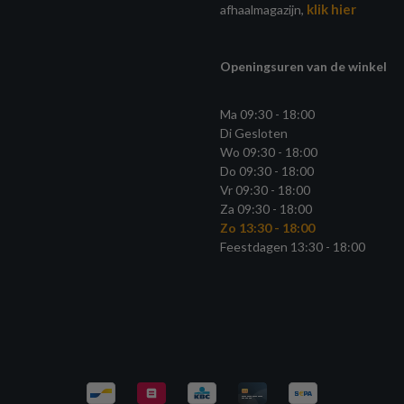
klik hier
afhaalmagazijn,
Openingsuren van de winkel
Ma 09:30 - 18:00
Di Gesloten
Wo 09:30 - 18:00
Do 09:30 - 18:00
Vr 09:30 - 18:00
Za 09:30 - 18:00
Zo 13:30 - 18:00
Feestdagen 13:30 - 18:00