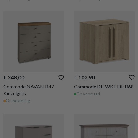
€ 348,00
€ 102,90
Commode NAVAN B47
Commode DIEWKE Eik B68
Kiezelgrijs
Op voorraad
Op bestelling