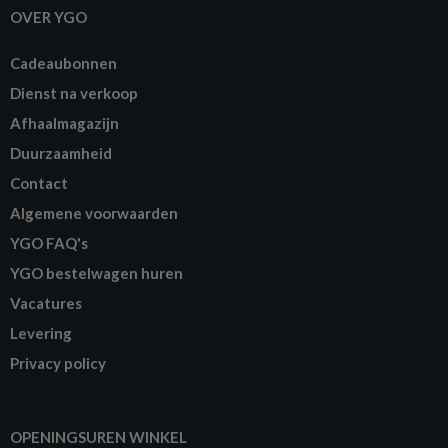
OVER YGO
Cadeaubonnen
Dienst na verkoop
Afhaalmagazijn
Duurzaamheid
Contact
Algemene voorwaarden
YGO FAQ's
YGO bestelwagen huren
Vacatures
Levering
Privacy policy
OPENINGSUREN WINKEL