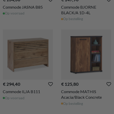
Commode JASNA B85
Commode BJORNE
BLACK/A 1D-4L
Op voorraad
Op bestelling
€ 294,40
€ 125,80
Commode ILJA B111
Commode MATHIS
Acacia/Black Concrete
Op voorraad
Op bestelling