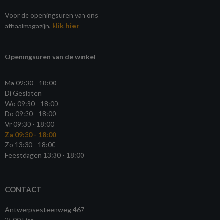
Voor de openingsuren van ons
klik hier
afhaalmagazijn,
Openingsuren van de winkel
Ma 09:30 - 18:00
Di Gesloten
Wo 09:30 - 18:00
Do 09:30 - 18:00
Vr 09:30 - 18:00
Za 09:30 - 18:00
Zo 13:30 - 18:00
Feestdagen 13:30 - 18:00
CONTACT
Antwerpsesteenweg 467
2500 Lier