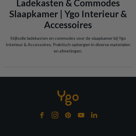
Ladekasten & Commodes
Slaapkamer | Ygo Interieur &
Accessoires
Stijlvolle ladekasten en commodes voor de slaapkamer bij Ygo
Interieur & Accessoires. Praktisch opbergen in diverse materialen
en afmetingen.