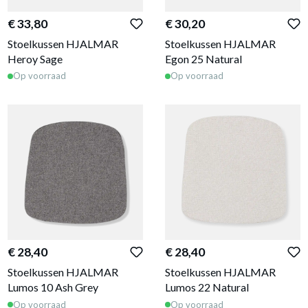
€ 33,80
€ 30,20
Stoelkussen HJALMAR
Stoelkussen HJALMAR
Heroy Sage
Egon 25 Natural
Op voorraad
Op voorraad
€ 28,40
€ 28,40
Stoelkussen HJALMAR
Stoelkussen HJALMAR
Lumos 10 Ash Grey
Lumos 22 Natural
Op voorraad
Op voorraad