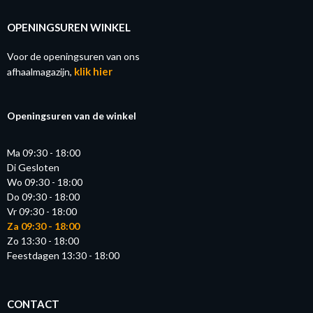
OPENINGSUREN WINKEL
Voor de openingsuren van ons
klik hier
afhaalmagazijn,
Openingsuren van de winkel
Ma 09:30 - 18:00
Di Gesloten
Wo 09:30 - 18:00
Do 09:30 - 18:00
Vr 09:30 - 18:00
Za 09:30 - 18:00
Zo 13:30 - 18:00
Feestdagen 13:30 - 18:00
CONTACT