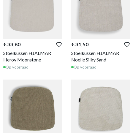
€ 33,80
€ 31,50
Stoelkussen HJALMAR
Stoelkussen HJALMAR
Heroy Moonstone
Noelle Silky Sand
Op voorraad
Op voorraad