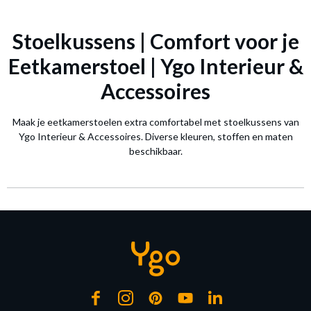
Stoelkussens | Comfort voor je
Eetkamerstoel | Ygo Interieur &
Accessoires
Maak je eetkamerstoelen extra comfortabel met stoelkussens van
Ygo Interieur & Accessoires. Diverse kleuren, stoffen en maten
beschikbaar.