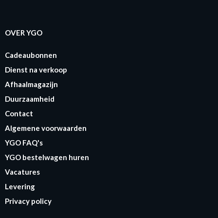
OVER YGO
Cadeaubonnen
Dienst na verkoop
Afhaalmagazijn
Duurzaamheid
Contact
Algemene voorwaarden
YGO FAQ's
YGO bestelwagen huren
Vacatures
Levering
Privacy policy