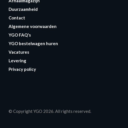
Afhaalmagazijn
Duurzaamheid
Contact
Algemene voorwaarden
YGO FAQ's
YGO bestelwagen huren
Vacatures
Levering
Privacy policy
© Copyright YGO 2026. All rights reserved.