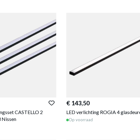
€ 143,50
tingsset CASTELLO 2
LED verlichting ROGIA 4 glasdeur
 Nissen
Op voorraad