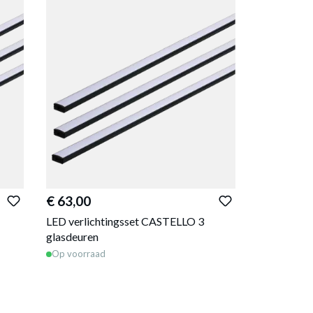
€ 63,00
LED verlichtingsset CASTELLO 3
glasdeuren
Op voorraad