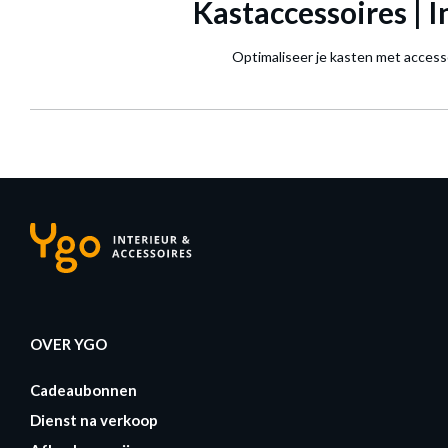
Kastaccessoires | 
Optimaliseer je kasten met accesso
OVER YGO
Cadeaubonnen
Dienst na verkoop