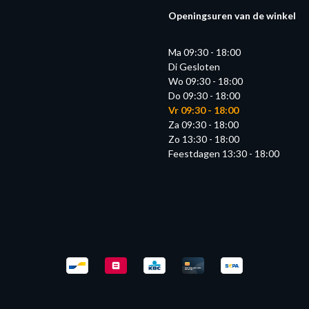
Openingsuren van de winkel
Ma 09:30 - 18:00
Di Gesloten
Wo 09:30 - 18:00
Do 09:30 - 18:00
Vr 09:30 - 18:00
Za 09:30 - 18:00
Zo 13:30 - 18:00
Feestdagen 13:30 - 18:00