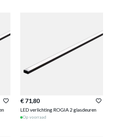
€ 71,80
en
LED verlichting ROGIA 2 glasdeuren
Op voorraad