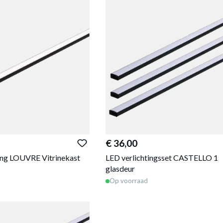
€ 36,00
ing LOUVRE Vitrinekast
LED verlichtingsset CASTELLO 1
glasdeur
Op voorraad