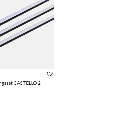
ingsset CASTELLO 2