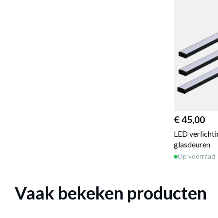
€ 45,00
LED verlicht
glasdeuren
Op voorraad
Vaak bekeken producten