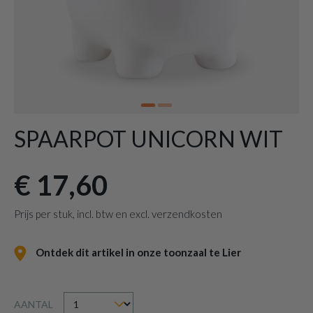
SPAARPOT UNICORN WIT
€ 17,60
Prijs per stuk, incl. btw en excl. verzendkosten
Ontdek dit artikel in onze toonzaal te Lier
AANTAL