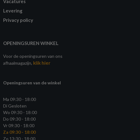
Vacatures
Levering
Privacy policy
OPENINGSUREN WINKEL
Voor de openingsuren van ons
klik hier
afhaalmagazijn,
Openingsuren van de winkel
Ma 09:30 - 18:00
Di Gesloten
Wo 09:30 - 18:00
Do 09:30 - 18:00
Vr 09:30 - 18:00
Za 09:30 - 18:00
Zo 13:30 - 18:00