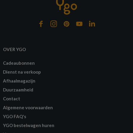
OVER YGO
Cadeaubonnen
Dienst na verkoop
Afhaalmagazijn
Duurzaamheid
Contact
Algemene voorwaarden
YGO FAQ's
YGO bestelwagen huren