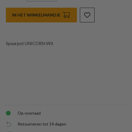
IN HET WINKELMANDJE
Spaarpot UNICORN Wit
Op voorraad
Retourneren tot 14 dagen