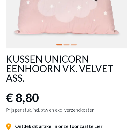
KUSSEN UNICORN
EENHOORN VK. VELVET
ASS.
€ 8,80
Prijs per stuk, incl. btw en excl. verzendkosten
Ontdek dit artikel in onze toonzaal te Lier