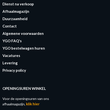
Dienst na verkoop
Afhaalmagazijn
Duurzaamheid
Contact
Algemene voorwaarden
YGO FAQ's
YGO bestelwagen huren
Vacatures
Levering
Privacy policy
OPENINGSUREN WINKEL
Voor de openingsuren van ons
klik hier
afhaalmagazijn,