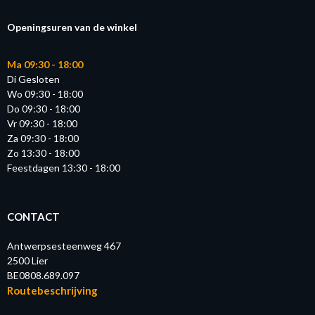
Openingsuren van de winkel
Ma 09:30 - 18:00
Di Gesloten
Wo 09:30 - 18:00
Do 09:30 - 18:00
Vr 09:30 - 18:00
Za 09:30 - 18:00
Zo 13:30 - 18:00
Feestdagen 13:30 - 18:00
CONTACT
Antwerpsesteenweg 467
2500 Lier
BE0808.689.097
Routebeschrijving