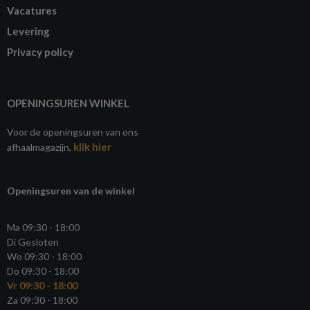
Vacatures
Levering
Privacy policy
OPENINGSUREN WINKEL
Voor de openingsuren van ons
klik hier
afhaalmagazijn,
Openingsuren van de winkel
Ma 09:30 - 18:00
Di Gesloten
Wo 09:30 - 18:00
Do 09:30 - 18:00
Vr 09:30 - 18:00
Za 09:30 - 18:00