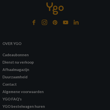
OVER YGO
Cadeaubonnen
Dienst na verkoop
Afhaalmagazijn
Duurzaamheid
Contact
Algemene voorwaarden
YGO FAQ's
YGO bestelwagen huren