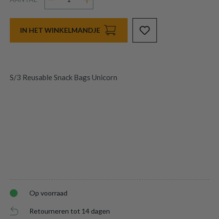
IN HET WINKELMANDJE
S/3 Reusable Snack Bags Unicorn
Op voorraad
Retourneren tot 14 dagen