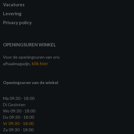
Vacatures
Levering
Privacy policy
OPENINGSUREN WINKEL
Voor de openingsuren van ons
klik hier
afhaalmagazijn,
Openingsuren van de winkel
Ma 09:30 - 18:00
Di Gesloten
Wo 09:30 - 18:00
Do 09:30 - 18:00
Vr 09:30 - 18:00
Za 09:30 - 18:00