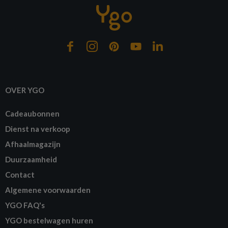
OVER YGO
Cadeaubonnen
Dienst na verkoop
Afhaalmagazijn
Duurzaamheid
Contact
Algemene voorwaarden
YGO FAQ's
YGO bestelwagen huren