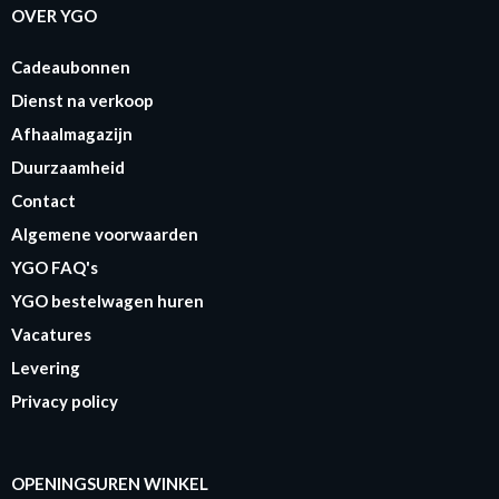
OVER YGO
Cadeaubonnen
Dienst na verkoop
Afhaalmagazijn
Duurzaamheid
Contact
Algemene voorwaarden
YGO FAQ's
YGO bestelwagen huren
Vacatures
Levering
Privacy policy
OPENINGSUREN WINKEL