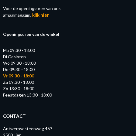
Voor de openingsuren van ons
klik hier
afhaalmagazijn,
Openingsuren van de winkel
Ma 09:30 - 18:00
Di Gesloten
Wo 09:30 - 18:00
Do 09:30 - 18:00
Vr 09:30 - 18:00
Za 09:30 - 18:00
Zo 13:30 - 18:00
Feestdagen 13:30 - 18:00
CONTACT
Antwerpsesteenweg 467
2500 Lier