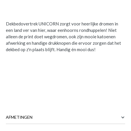
Dekbedovertrek UNICORN zorgt voor heerlijke dromen in
een land ver van hier, waar eenhoorns rondhuppelen! Niet
alleen de print doet wegdromen, ook zijn mooie katoenen
afwerking en handige drukknopen die ervoor zorgen dat het
dekbed op z'n plaats blijft. Handig én mooi dus!
AFMETINGEN