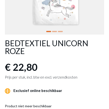
BEDTEXTIEL UNICORN
ROZE
€ 22,80
Prijs per stuk, incl. btw en excl. verzendkosten
Exclusief online beschikbaar
Product niet meer beschikbaar